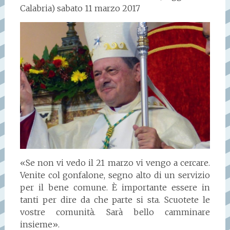
Calabria) sabato 11 marzo 2017
«Se non vi vedo il 21 marzo vi vengo a cercare.
Venite col gonfalone, segno alto di un servizio
per il bene comune. È importante essere in
tanti per dire da che parte si sta. Scuotete le
vostre comunità. Sarà bello camminare
insieme».