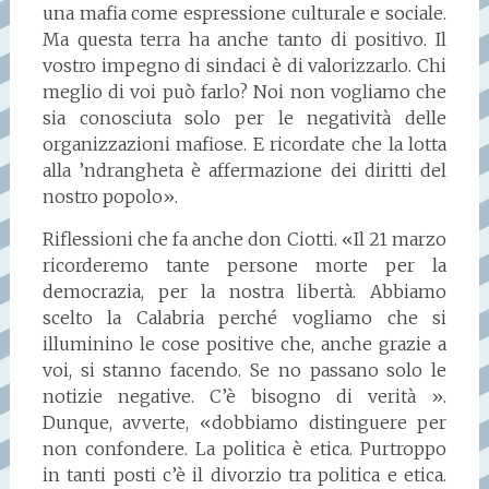
una mafia come espressione culturale e sociale.
Ma questa terra ha anche tanto di positivo. Il
vostro impegno di sindaci è di valorizzarlo. Chi
meglio di voi può farlo? Noi non vogliamo che
sia conosciuta solo per le negatività delle
organizzazioni mafiose. E ricordate che la lotta
alla ’ndrangheta è affermazione dei diritti del
nostro popolo».
Riflessioni che fa anche don Ciotti. «Il 21 marzo
ricorderemo tante persone morte per la
democrazia, per la nostra libertà. Abbiamo
scelto la Calabria perché vogliamo che si
illuminino le cose positive che, anche grazie a
voi, si stanno facendo. Se no passano solo le
notizie negative. C’è bisogno di verità ».
Dunque, avverte, «dobbiamo distinguere per
non confondere. La politica è etica. Purtroppo
in tanti posti c’è il divorzio tra politica e etica.