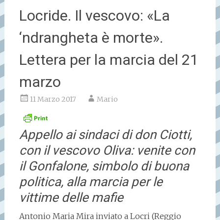
Locride. Il vescovo: «La
‘ndrangheta è morte».
Lettera per la marcia del 21
marzo
11 Marzo 2017
Mario
Appello ai sindaci di don Ciotti,
con il vescovo Oliva: venite con
il Gonfalone, simbolo di buona
politica, alla marcia per le
vittime delle mafie
Antonio Maria Mira inviato a Locri (Reggio