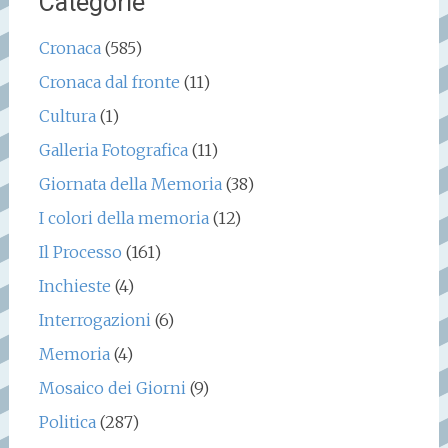
Categorie
Cronaca
(585)
Cronaca dal fronte
(11)
Cultura
(1)
Galleria Fotografica
(11)
Giornata della Memoria
(38)
I colori della memoria
(12)
Il Processo
(161)
Inchieste
(4)
Interrogazioni
(6)
Memoria
(4)
Mosaico dei Giorni
(9)
Politica
(287)