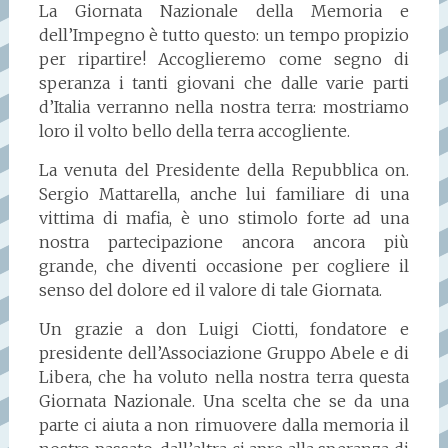
La Giornata Nazionale della Memoria e
dell’Impegno è tutto questo: un tempo propizio
per ripartire! Accoglieremo come segno di
speranza i tanti giovani che dalle varie parti
d’Italia verranno nella nostra terra: mostriamo
loro il volto bello della terra accogliente.
La venuta del Presidente della Repubblica on.
Sergio Mattarella, anche lui familiare di una
vittima di mafia, è uno stimolo forte ad una
nostra partecipazione ancora ancora più
grande, che diventi occasione per cogliere il
senso del dolore ed il valore di tale Giornata.
Un grazie a don Luigi Ciotti, fondatore e
presidente dell’Associazione Gruppo Abele e di
Libera, che ha voluto nella nostra terra questa
Giornata Nazionale. Una scelta che se da una
parte ci aiuta a non rimuovere dalla memoria il