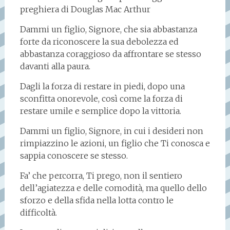
preghiera di Douglas Mac Arthur
Dammi un figlio, Signore, che sia abbastanza
forte da riconoscere la sua debolezza ed
abbastanza coraggioso da affrontare se stesso
davanti alla paura.
Dagli la forza di restare in piedi, dopo una
sconfitta onorevole, così come la forza di
restare umile e semplice dopo la vittoria.
Dammi un figlio, Signore, in cui i desideri non
rimpiazzino le azioni, un figlio che Ti conosca e
sappia conoscere se stesso.
Fa’ che percorra, Ti prego, non il sentiero
dell’agiatezza e delle comodità, ma quello dello
sforzo e della sfida nella lotta contro le
difficoltà.