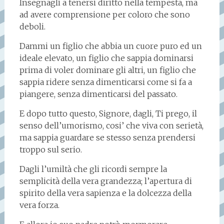
Insegnagli a tenersi diritto nella tempesta, ma
ad avere comprensione per coloro che sono
deboli.
Dammi un figlio che abbia un cuore puro ed un
ideale elevato, un figlio che sappia dominarsi
prima di voler dominare gli altri, un figlio che
sappia ridere senza dimenticarsi come si fa a
piangere, senza dimenticarsi del passato.
E dopo tutto questo, Signore, dagli, Ti prego, il
senso dell’umorismo, cosi’ che viva con serietà,
ma sappia guardare se stesso senza prendersi
troppo sul serio.
Dagli l’umiltà che gli ricordi sempre la
semplicità della vera grandezza; l’apertura di
spirito della vera sapienza e la dolcezza della
vera forza.