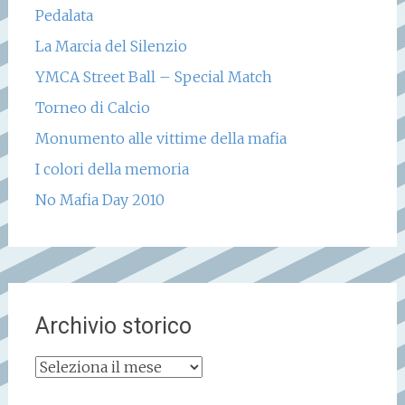
Pedalata
La Marcia del Silenzio
YMCA Street Ball – Special Match
Torneo di Calcio
Monumento alle vittime della mafia
I colori della memoria
No Mafia Day 2010
Archivio storico
Archivio
storico