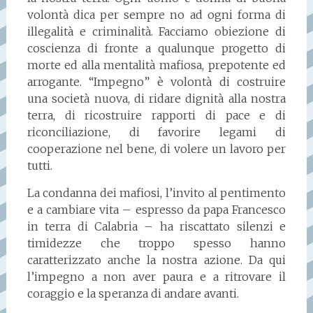
volontà dica per sempre no ad ogni forma di
illegalità e criminalità. Facciamo obiezione di
coscienza di fronte a qualunque progetto di
morte ed alla mentalità mafiosa, prepotente ed
arrogante. “Impegno” è volontà di costruire
una società nuova, di ridare dignità alla nostra
terra, di ricostruire rapporti di pace e di
riconciliazione, di favorire legami di
cooperazione nel bene, di volere un lavoro per
tutti.
La condanna dei mafiosi, l’invito al pentimento
e a cambiare vita – espresso da papa Francesco
in terra di Calabria – ha riscattato silenzi e
timidezze che troppo spesso hanno
caratterizzato anche la nostra azione. Da qui
l’impegno a non aver paura e a ritrovare il
coraggio e la speranza di andare avanti.