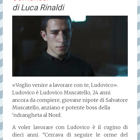
di Luca Rinaldi
«Voglio venire a lavorare con te, Ludovico».
Ludovico è Ludovico Muscatello, 24 anni
ancora da compiere, giovane nipote di Salvatore
Muscatello, anziano e potente boss della
‘ndrangheta al Nord.
A voler lavorare con Ludovico è il cugino di
dieci anni. “Cercava di seguire le orme del