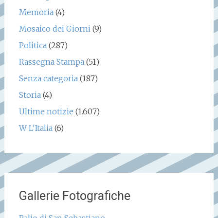
Memoria
(4)
Mosaico dei Giorni
(9)
Politica
(287)
Rassegna Stampa
(51)
Senza categoria
(187)
Storia
(4)
Ultime notizie
(1.607)
W L'Italia
(6)
Gallerie Fotografiche
Palio di San Sebastiano