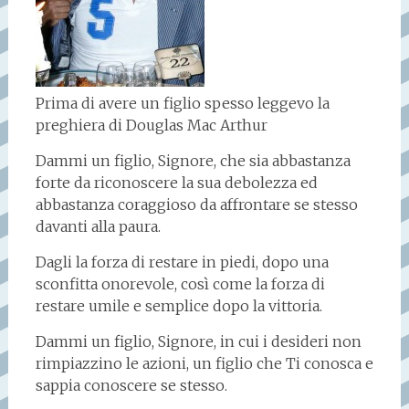
Prima di avere un figlio spesso leggevo la
preghiera di Douglas Mac Arthur
Dammi un figlio, Signore, che sia abbastanza
forte da riconoscere la sua debolezza ed
abbastanza coraggioso da affrontare se stesso
davanti alla paura.
Dagli la forza di restare in piedi, dopo una
sconfitta onorevole, così come la forza di
restare umile e semplice dopo la vittoria.
Dammi un figlio, Signore, in cui i desideri non
rimpiazzino le azioni, un figlio che Ti conosca e
sappia conoscere se stesso.