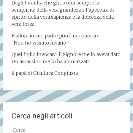
Dagli l’umiltà che gli ricordi sempre la
semplicità della vera grandezza; l’apertura di
spirito della vera sapienza e la dolcezza della
vera forza.
E allora io suo padre potrò mormorare
“Non ho vissuto invano”
Quel figlio invocato, il Signore me lo aveva dato.
Un assassino me lo ha ammazzato.
il papà di Gianluca Congiusta
Cerca negli articoli
Ricerca