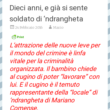
Dieci anni, e già si sente
soldato di ‘ndrangheta
24 Febbraio 2016
Mario
L’attrazione delle nuove leve per
il mondo del crimine è linfa
vitale per la criminalità
organizzata. Il bambino chiede
al cugino di poter “lavorare” con
lui. E il cugino è il temuto
rappresentante della “locale” di
‘ndrangheta di Mariano
Comense.