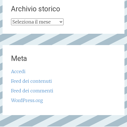
Archivio storico
Archivio
storico
Meta
Accedi
Feed dei contenuti
Feed dei commenti
WordPress.org