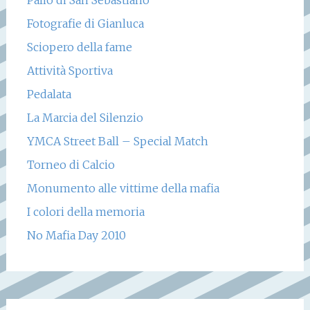
Fotografie di Gianluca
Sciopero della fame
Attività Sportiva
Pedalata
La Marcia del Silenzio
YMCA Street Ball – Special Match
Torneo di Calcio
Monumento alle vittime della mafia
I colori della memoria
No Mafia Day 2010