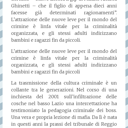
Ghinetti – che il figlio di appena dieci anni
facesse già determinati ragionamenti”.
L’attrazione delle nuove leve per il mondo del
crimine è linfa vitale per la criminalità
organizzata, e gli stessi adulti indirizzano
bambini e ragazzi fin da piccoli.
L’attrazione delle nuove leve per il mondo del
crimine è linfa vitale per la criminalità
organizzata, e gli stessi adulti indirizzano
bambini e ragazzi fin da piccoli
La trasmissione della cultura criminale è un
collante tra le generazioni. Nel corso di una
inchiesta del 2001 sull’infiltrazione delle
cosche nel basso Lazio una intercettazione ha
testimoniato la pedagogia criminale dei boss.
Una vera e propria lezione di mafia. Da lì è nata
in questi anni la prassi del tribunale di Reggio