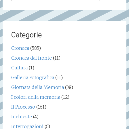
per:
Categorie
Cronaca
(585)
Cronaca dal fronte
(11)
Cultura
(1)
Galleria Fotografica
(11)
Giornata della Memoria
(38)
I colori della memoria
(12)
Il Processo
(161)
Inchieste
(4)
Interrogazioni
(6)