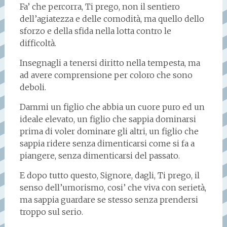
Fa’ che percorra, Ti prego, non il sentiero
dell’agiatezza e delle comodità, ma quello dello
sforzo e della sfida nella lotta contro le
difficoltà.
Insegnagli a tenersi diritto nella tempesta, ma
ad avere comprensione per coloro che sono
deboli.
Dammi un figlio che abbia un cuore puro ed un
ideale elevato, un figlio che sappia dominarsi
prima di voler dominare gli altri, un figlio che
sappia ridere senza dimenticarsi come si fa a
piangere, senza dimenticarsi del passato.
E dopo tutto questo, Signore, dagli, Ti prego, il
senso dell’umorismo, cosi’ che viva con serietà,
ma sappia guardare se stesso senza prendersi
troppo sul serio.