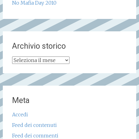
No Mafia Day 2010
Archivio storico
Archivio
storico
Meta
Accedi
Feed dei contenuti
Feed dei commenti