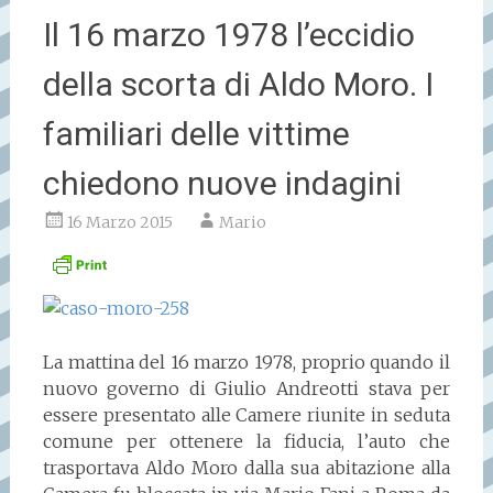
Il 16 marzo 1978 l’eccidio
della scorta di Aldo Moro. I
familiari delle vittime
chiedono nuove indagini
16 Marzo 2015
Mario
La mattina del 16 marzo 1978, proprio quando il
nuovo governo di Giulio Andreotti stava per
essere presentato alle Camere riunite in seduta
comune per ottenere la fiducia, l’auto che
trasportava Aldo Moro dalla sua abitazione alla