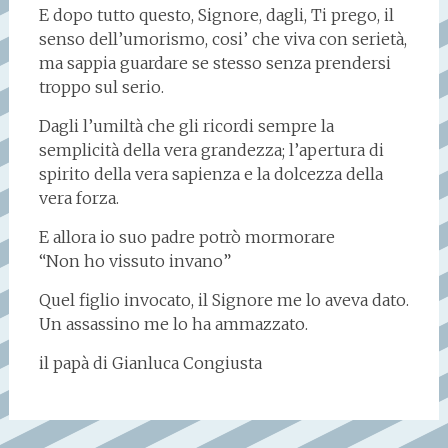
E dopo tutto questo, Signore, dagli, Ti prego, il
senso dell’umorismo, cosi’ che viva con serietà,
ma sappia guardare se stesso senza prendersi
troppo sul serio.
Dagli l’umiltà che gli ricordi sempre la
semplicità della vera grandezza; l’apertura di
spirito della vera sapienza e la dolcezza della
vera forza.
E allora io suo padre potrò mormorare
“Non ho vissuto invano”
Quel figlio invocato, il Signore me lo aveva dato.
Un assassino me lo ha ammazzato.
il papà di Gianluca Congiusta