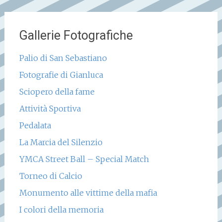
Gallerie Fotografiche
Palio di San Sebastiano
Fotografie di Gianluca
Sciopero della fame
Attività Sportiva
Pedalata
La Marcia del Silenzio
YMCA Street Ball – Special Match
Torneo di Calcio
Monumento alle vittime della mafia
I colori della memoria