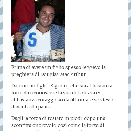
Prima di avere un figlio spesso leggevo la
preghiera di Douglas Mac Arthur
Dammi un figlio, Signore, che sia abbastanza
forte da riconoscere la sua debolezza ed
abbastanza coraggioso da affrontare se stesso
davanti alla paura.
Dagli la forza di restare in piedi, dopo una
sconfitta onorevole, così come la forza di