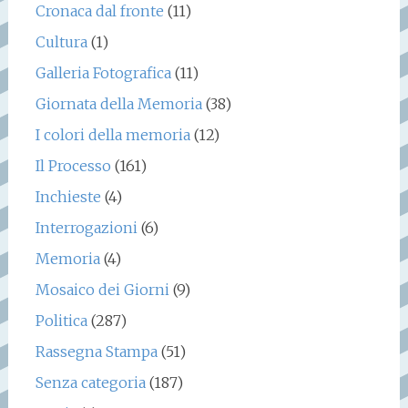
Cronaca dal fronte
(11)
Cultura
(1)
Galleria Fotografica
(11)
Giornata della Memoria
(38)
I colori della memoria
(12)
Il Processo
(161)
Inchieste
(4)
Interrogazioni
(6)
Memoria
(4)
Mosaico dei Giorni
(9)
Politica
(287)
Rassegna Stampa
(51)
Senza categoria
(187)