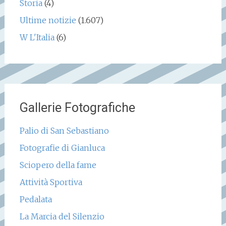
Storia
(4)
Ultime notizie
(1.607)
W L'Italia
(6)
Gallerie Fotografiche
Palio di San Sebastiano
Fotografie di Gianluca
Sciopero della fame
Attività Sportiva
Pedalata
La Marcia del Silenzio