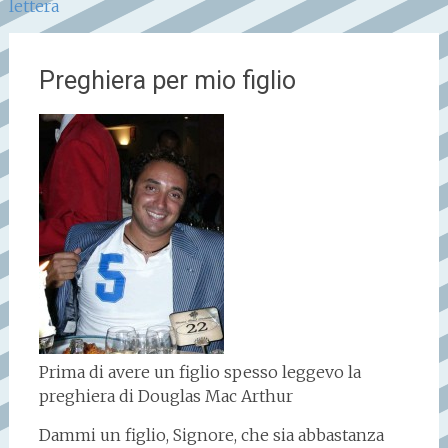
lettera
Preghiera per mio figlio
Prima di avere un figlio spesso leggevo la
preghiera di Douglas Mac Arthur
Dammi un figlio, Signore, che sia abbastanza