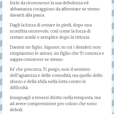
forte da riconoscere la sua debolezza ed
abbastanza coraggioso da affrontare se stesso
davanti alla paura.
Dagli la forza di restare in piedi, dopo una
sconfitta onorevole, così come la forza di
restare umile e semplice dopo la vittoria.
Dammi un figlio, Signore, in cui i desideri non
rimpiazzino le azioni, un figlio che Ti conosca e
sappia conoscere se stesso.
Fa’ che percorra, Ti prego, non il sentiero
dell’agiatezza e delle comodità, ma quello dello
sforzo e della sfida nella lotta contro le
difficoltà.
Insegnagli a tenersi diritto nella tempesta, ma
ad avere comprensione per coloro che sono
deboli.