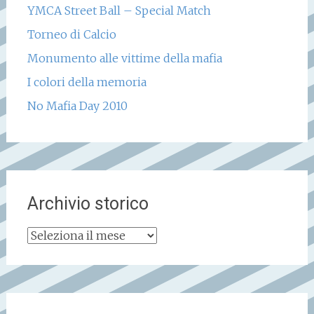
YMCA Street Ball – Special Match
Torneo di Calcio
Monumento alle vittime della mafia
I colori della memoria
No Mafia Day 2010
Archivio storico
Archivio
storico