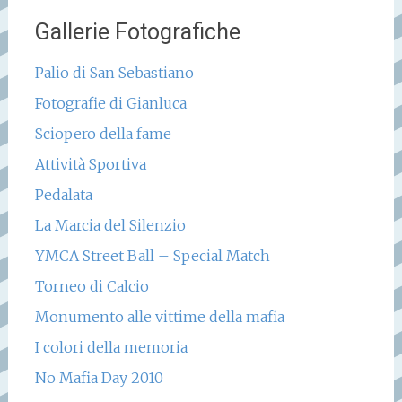
Gallerie Fotografiche
Palio di San Sebastiano
Fotografie di Gianluca
Sciopero della fame
Attività Sportiva
Pedalata
La Marcia del Silenzio
YMCA Street Ball – Special Match
Torneo di Calcio
Monumento alle vittime della mafia
I colori della memoria
No Mafia Day 2010