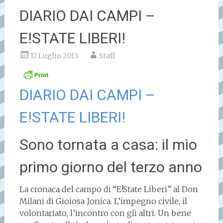
DIARIO DAI CAMPI –
E!STATE LIBERI!
17 Luglio 2013
Staff
DIARIO DAI CAMPI –
E!STATE LIBERI!
Sono tornata a casa: il mio
primo giorno del terzo anno
La cronaca del campo di “E!State Liberi” al Don
Milani di Gioiosa Jonica. L’impegno civile, il
volontariato, l’incontro con gli altri. Un bene