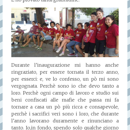
Durante l’inaugurazione mi hanno anche
ringraziato, per essere tornata il terzo anno,
per esserci: e, ve lo confesso, un pò mi sono
vergognata. Perchè sono io che devo tanto a
loro. Perchè ogni campo di lavoro e studio sui
beni confiscati alle mafie che passa mi fa
tornare a casa un pò più ricca e consapevole,
perchè i sacrifici veri sono i loro, che durante
l’anno lavorano duramente e rinunciano a
tanto. Io,in fondo, spendo solo qualche giorno