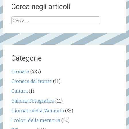
Cerca negli articoli
Ricerca
per:
Categorie
Cronaca
(585)
Cronaca dal fronte
(11)
Cultura
(1)
Galleria Fotografica
(11)
Giornata della Memoria
(38)
I colori della memoria
(12)