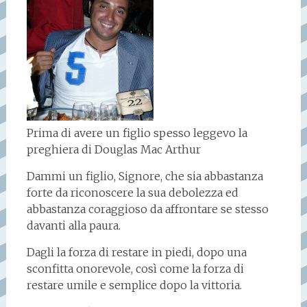
Prima di avere un figlio spesso leggevo la
preghiera di Douglas Mac Arthur
Dammi un figlio, Signore, che sia abbastanza
forte da riconoscere la sua debolezza ed
abbastanza coraggioso da affrontare se stesso
davanti alla paura.
Dagli la forza di restare in piedi, dopo una
sconfitta onorevole, così come la forza di
restare umile e semplice dopo la vittoria.