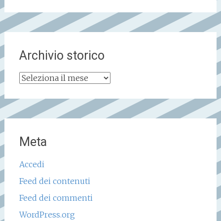
Archivio storico
Archivio
storico
Meta
Accedi
Feed dei contenuti
Feed dei commenti
WordPress.org