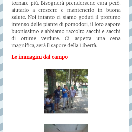
tornare più. Bisognerà prendersene cura però,
aiutarlo a crescere e mantenerlo in buona
salute. Noi intanto ci siamo goduti il profumo
intenso delle piante di pomodori, il loro sapore
buonissimo e abbiamo raccolto sacchi e sacchi
di ottime verdure. Ci aspetta una cena
magnifica, avrà il sapore della Libertà.
Le immagini dal campo