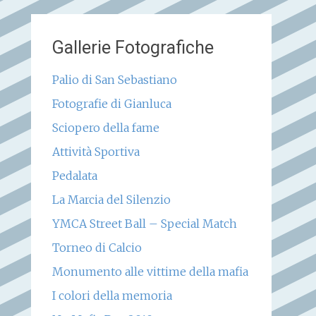
Gallerie Fotografiche
Palio di San Sebastiano
Fotografie di Gianluca
Sciopero della fame
Attività Sportiva
Pedalata
La Marcia del Silenzio
YMCA Street Ball – Special Match
Torneo di Calcio
Monumento alle vittime della mafia
I colori della memoria