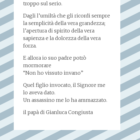
troppo sul serio.
Dagli l’umiltà che gli ricordi sempre
la semplicità della vera grandezza;
l’apertura di spirito della vera
sapienza e la dolcezza della vera
forza.
E allora io suo padre potrò
mormorare
“Non ho vissuto invano”
Quel figlio invocato, il Signore me
lo aveva dato.
Un assassino me lo ha ammazzato.
il papà di Gianluca Congiusta