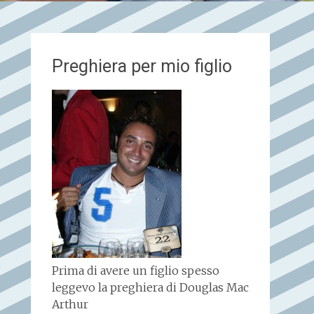
Preghiera per mio figlio
Prima di avere un figlio spesso
leggevo la preghiera di Douglas Mac
Arthur