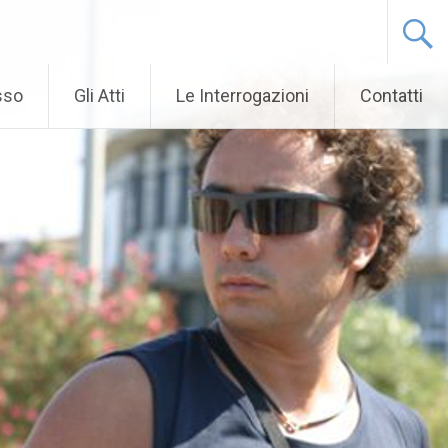
sso
Gli Atti
Le Interrogazioni
Contatti