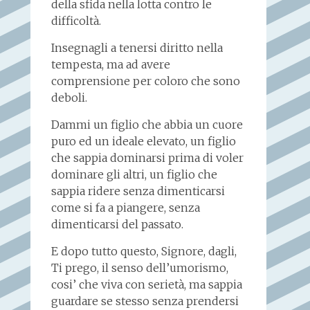
della sfida nella lotta contro le
difficoltà.
Insegnagli a tenersi diritto nella
tempesta, ma ad avere
comprensione per coloro che sono
deboli.
Dammi un figlio che abbia un cuore
puro ed un ideale elevato, un figlio
che sappia dominarsi prima di voler
dominare gli altri, un figlio che
sappia ridere senza dimenticarsi
come si fa a piangere, senza
dimenticarsi del passato.
E dopo tutto questo, Signore, dagli,
Ti prego, il senso dell’umorismo,
cosi’ che viva con serietà, ma sappia
guardare se stesso senza prendersi