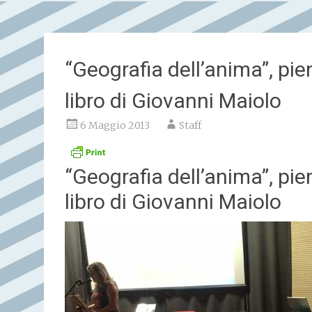
“Geografia dell’anima”, pi
libro di Giovanni Maiolo
6 Maggio 2013
Staff
“Geografia dell’anima”, pi
libro di Giovanni Maiolo