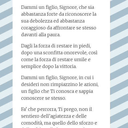
Dammi un figlio, Signore, che sia
abbastanza forte da riconoscere la
sua debolezza ed abbastanza
coraggioso da affrontare se stesso
davanti alla paura.
Dagli la forza di restare in piedi,
dopo una sconfitta onorevole, così
come la forza di restare umile e
semplice dopo la vittoria.
Dammi un figlio, Signore, in cui i
desideri non rimpiazzino le azioni,
un figlio che Ti conosca e sappia
conoscere se stesso.
Fa’ che percorra, Ti prego, non il
sentiero dell’agiatezza e delle
comodità, ma quello dello sforzo e