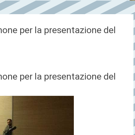
enone per la presentazione del
enone per la presentazione del