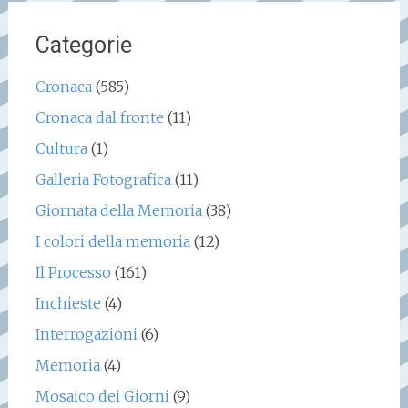
Categorie
Cronaca
(585)
Cronaca dal fronte
(11)
Cultura
(1)
Galleria Fotografica
(11)
Giornata della Memoria
(38)
I colori della memoria
(12)
Il Processo
(161)
Inchieste
(4)
Interrogazioni
(6)
Memoria
(4)
Mosaico dei Giorni
(9)