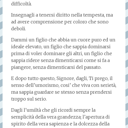
difficoltà.
Insegnagli a tenersi diritto nella tempesta, ma
ad avere comprensione per coloro che sono
deboli.
Dammi un figlio che abbia un cuore puro ed un
ideale elevato, un figlio che sappia dominarsi
prima di voler dominare gli altri, un figlio che
sappia ridere senza dimenticarsi come si fa a
piangere, senza dimenticarsi del passato.
E dopo tutto questo, Signore, dagli, Ti prego, il
senso dell’umorismo, cosi’ che viva con serietà,
ma sappia guardare se stesso senza prendersi
troppo sul serio.
Dagli l’umiltà che gli ricordi sempre la
semplicità della vera grandezza; l’apertura di
spirito della vera sapienza e la dolcezza della