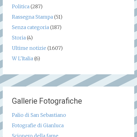
Politica
(287)
Rassegna Stampa
(51)
Senza categoria
(187)
Storia
(4)
Ultime notizie
(1.607)
W L'Italia
(6)
Gallerie Fotografiche
Palio di San Sebastiano
Fotografie di Gianluca
Sciopero della fame