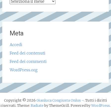
Archivio
storico
Meta
Accedi
Feed dei contenuti
Feed dei commenti
WordPress.org
Copyright © 2026
Gianluca Congiusta Onlus –
. Tutti i diritti
riservati. Theme:
Radiate
by ThemeGrill. Powered by
WordPress
.