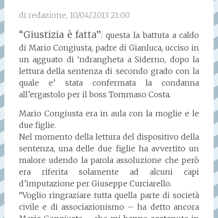
di redazione, 10/04/2013 21:00
“Giustizia è fatta”
: questa la battuta a caldo
di Mario Congiusta, padre di Gianluca, ucciso in
un agguato di ‘ndrangheta a Siderno, dopo la
lettura della sentenza di secondo grado con la
quale e’ stata confermata la condanna
all’ergastolo per il boss Tommaso Costa.
Mario Congiusta era in aula con la moglie e le
due figlie.
Nel momento della lettura del dispositivo della
sentenza, una delle due figlie ha avvertito un
malore udendo la parola assoluzione che però
era riferita solamente ad alcuni capi
d’imputazione per Giuseppe Curciarello.
“Voglio ringraziare tutta quella parte di società
civile e di associazionismo – ha detto ancora