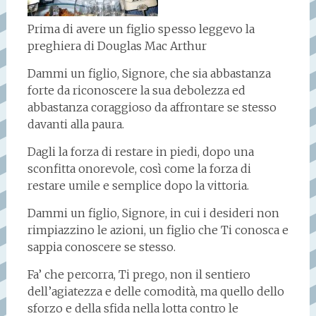
Prima di avere un figlio spesso leggevo la
preghiera di Douglas Mac Arthur
Dammi un figlio, Signore, che sia abbastanza
forte da riconoscere la sua debolezza ed
abbastanza coraggioso da affrontare se stesso
davanti alla paura.
Dagli la forza di restare in piedi, dopo una
sconfitta onorevole, così come la forza di
restare umile e semplice dopo la vittoria.
Dammi un figlio, Signore, in cui i desideri non
rimpiazzino le azioni, un figlio che Ti conosca e
sappia conoscere se stesso.
Fa’ che percorra, Ti prego, non il sentiero
dell’agiatezza e delle comodità, ma quello dello
sforzo e della sfida nella lotta contro le