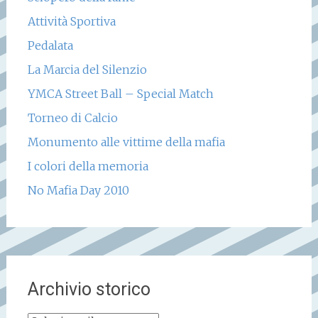
Attività Sportiva
Pedalata
La Marcia del Silenzio
YMCA Street Ball – Special Match
Torneo di Calcio
Monumento alle vittime della mafia
I colori della memoria
No Mafia Day 2010
Archivio storico