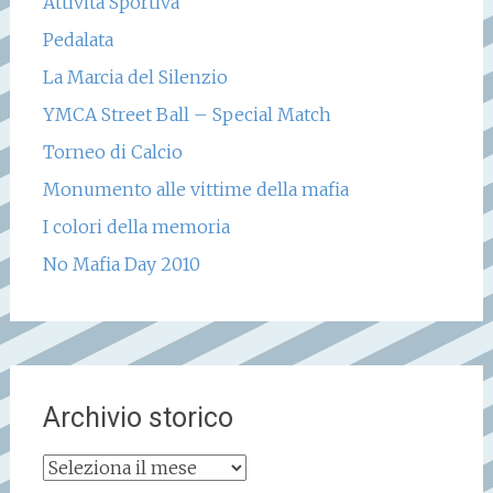
Attività Sportiva
Pedalata
La Marcia del Silenzio
YMCA Street Ball – Special Match
Torneo di Calcio
Monumento alle vittime della mafia
I colori della memoria
No Mafia Day 2010
Archivio storico
Archivio