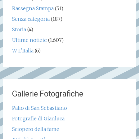
Rassegna Stampa
(51)
Senza categoria
(187)
Storia
(4)
Ultime notizie
(1.607)
W L'Italia
(6)
Gallerie Fotografiche
Palio di San Sebastiano
Fotografie di Gianluca
Sciopero della fame