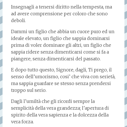
Insegnagli a tenersi diritto nella tempesta, ma
ad avere comprensione per coloro che sono
deboli.
Dammi un figlio che abbia un cuore puro ed un
ideale elevato, un figlio che sappia dominarsi
prima di voler dominare gli altri, un figlio che
sappia ridere senza dimenticarsi come si fa a
piangere, senza dimenticarsi del passato.
E dopo tutto questo, Signore, dagli, Ti prego, il
senso dell’umorismo, cosi’ che viva con serietà,
ma sappia guardare se stesso senza prendersi
troppo sul serio.
Dagli l’umiltà che gli ricordi sempre la
semplicità della vera grandezza; l’apertura di
spirito della vera sapienza e la dolcezza della
vera forza.