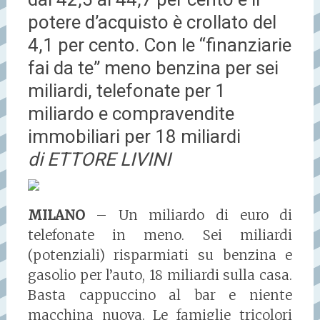
potere d’acquisto è crollato del
4,1 per cento. Con le “finanziarie
fai da te” meno benzina per sei
miliardi, telefonate per 1
miliardo e compravendite
immobiliari per 18 miliardi
di ETTORE LIVINI
MILANO
– Un miliardo di euro di
telefonate in meno. Sei miliardi
(potenziali) risparmiati su benzina e
gasolio per l’auto, 18 miliardi sulla casa.
Basta cappuccino al bar e niente
macchina nuova. Le famiglie tricolori