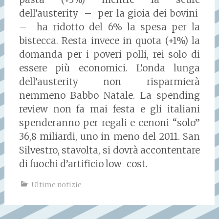
dell’austerity – per la gioia dei bovini
– ha ridotto del 6% la spesa per la
bistecca. Resta invece in quota (+1%) la
domanda per i poveri polli, rei solo di
essere più economici. L’onda lunga
dell’austerity non risparmierà
nemmeno Babbo Natale. La spending
review non fa mai festa e gli italiani
spenderanno per regali e cenoni “solo”
36,8 miliardi, uno in meno del 2011. San
Silvestro, stavolta, si dovrà accontentare
di fuochi d’artificio low-cost.
Ultime notizie