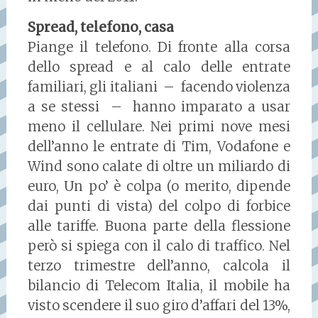
Spread, telefono, casa
Piange il telefono. Di fronte alla corsa
dello spread e al calo delle entrate
familiari, gli italiani – facendo violenza
a se stessi – hanno imparato a usar
meno il cellulare. Nei primi nove mesi
dell’anno le entrate di Tim, Vodafone e
Wind sono calate di oltre un miliardo di
euro, Un po’ è colpa (o merito, dipende
dai punti di vista) del colpo di forbice
alle tariffe. Buona parte della flessione
però si spiega con il calo di traffico. Nel
terzo trimestre dell’anno, calcola il
bilancio di Telecom Italia, il mobile ha
visto scendere il suo giro d’affari del 13%,