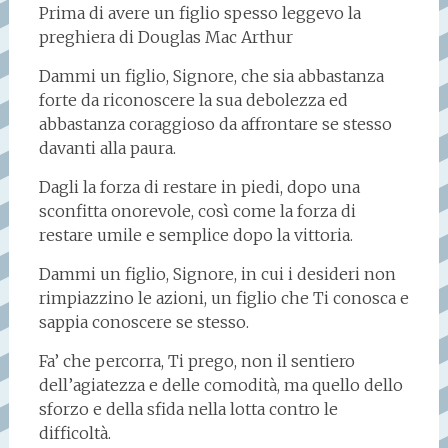
Prima di avere un figlio spesso leggevo la
preghiera di Douglas Mac Arthur
Dammi un figlio, Signore, che sia abbastanza
forte da riconoscere la sua debolezza ed
abbastanza coraggioso da affrontare se stesso
davanti alla paura.
Dagli la forza di restare in piedi, dopo una
sconfitta onorevole, così come la forza di
restare umile e semplice dopo la vittoria.
Dammi un figlio, Signore, in cui i desideri non
rimpiazzino le azioni, un figlio che Ti conosca e
sappia conoscere se stesso.
Fa’ che percorra, Ti prego, non il sentiero
dell’agiatezza e delle comodità, ma quello dello
sforzo e della sfida nella lotta contro le
difficoltà.