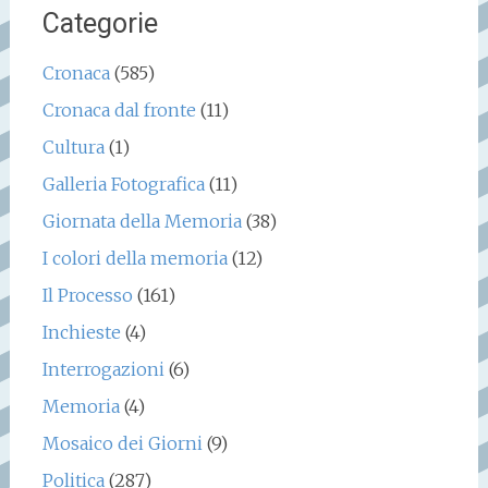
Categorie
Cronaca
(585)
Cronaca dal fronte
(11)
Cultura
(1)
Galleria Fotografica
(11)
Giornata della Memoria
(38)
I colori della memoria
(12)
Il Processo
(161)
Inchieste
(4)
Interrogazioni
(6)
Memoria
(4)
Mosaico dei Giorni
(9)
Politica
(287)