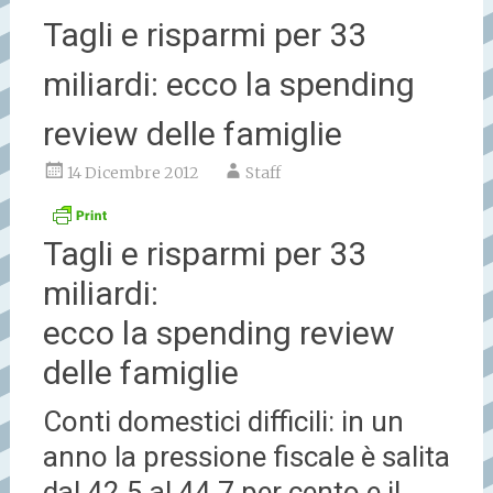
Tagli e risparmi per 33
miliardi: ecco la spending
review delle famiglie
14 Dicembre 2012
Staff
Tagli e risparmi per 33
miliardi:
ecco la spending review
delle famiglie
Conti domestici difficili: in un
anno la pressione fiscale è salita
dal 42,5 al 44,7 per cento e il