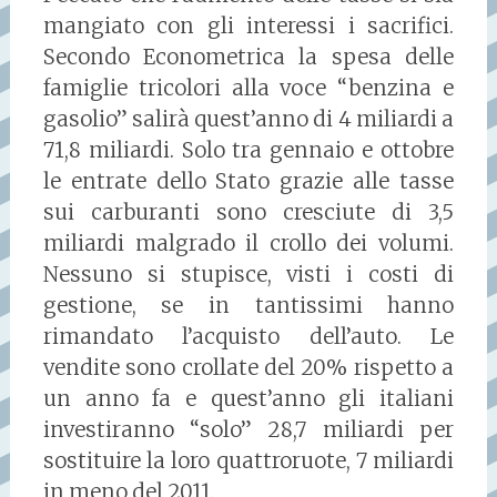
mangiato con gli interessi i sacrifici.
Secondo Econometrica la spesa delle
famiglie tricolori alla voce “benzina e
gasolio” salirà quest’anno di 4 miliardi a
71,8 miliardi. Solo tra gennaio e ottobre
le entrate dello Stato grazie alle tasse
sui carburanti sono cresciute di 3,5
miliardi malgrado il crollo dei volumi.
Nessuno si stupisce, visti i costi di
gestione, se in tantissimi hanno
rimandato l’acquisto dell’auto. Le
vendite sono crollate del 20% rispetto a
un anno fa e quest’anno gli italiani
investiranno “solo” 28,7 miliardi per
sostituire la loro quattroruote, 7 miliardi
in meno del 2011.