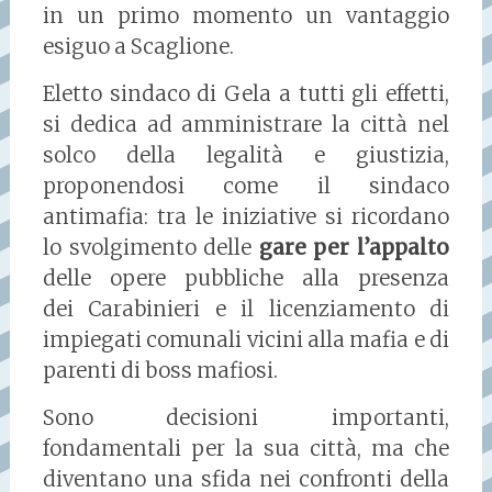
in un primo momento un vantaggio
esiguo a Scaglione.
Eletto sindaco di Gela a tutti gli effetti,
si dedica ad amministrare la città nel
solco della legalità e giustizia,
proponendosi come il sindaco
antimafia: tra le iniziative si ricordano
lo svolgimento delle
gare per l’appalto
delle opere pubbliche alla presenza
dei Carabinieri e il licenziamento di
impiegati comunali vicini alla mafia e di
parenti di boss mafiosi.
Sono decisioni importanti,
fondamentali per la sua città, ma che
diventano una sfida nei confronti della