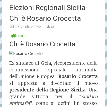
Elezioni Regionali Sicilia-
Chi è Rosario Crocetta
29 Ottobre 2012
Staff
Chi è Rosario Crocetta
Ex sindaco di Gela, vicepresidente della
commissione speciale antimafia
dell’Unione Europea,
Rosario Crocetta
si appresta a diventare il nuovo
presidente della Regione Sicilia
. Una
grande vittoria per il “
sindaco
antimafia
”, come si definì lui stesso: