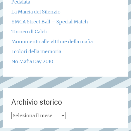
Pedalata
La Marcia del Silenzio
YMCA Street Ball – Special Match
Torneo di Calcio
Monumento alle vittime della mafia
I colori della memoria
No Mafia Day 2010
Archivio storico
Archivio
storico