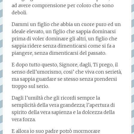
ad avere comprensione per coloro che sono
deboli.
Dammi un figlio che abbia un cuore puro ed un
ideale elevato, un figlio che sappia dominarsi
prima di voler dominare gli altri, un figlio che
sappia ridere senza dimenticarsi come si fa a
piangere, senza dimenticarsi del passato.
E dopo tutto questo, Signore, dagli, Ti prego, il
senso dell’umorismo, cosi’ che viva con serietà,
ma sappia guardare se stesso senza prendersi
troppo sul serio.
Dagli l’umiltà che gli ricordi sempre la
semplicità della vera grandezza; l’apertura di
spirito della vera sapienza e la dolcezza della
vera forza.
E allora io suo padre potrò mormorare