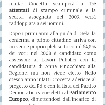
mafia: Crocetta scamperà a
tre
attentati
di stampo criminale e la
scorta, assegnata nel 2003, verrà
raddoppiata a sei uomini.
Dopo i primi anni alla guida di Gela, la
conferma a primo cittadino arriva con
un vero e proprio plebiscito con il 64,8%
dei voti: nel 2008 è candidato come
assessore ai Lavori Pubblici con la
candidatura di Anna Finocchiaro alla
Regione, ma non viene eletto. Nello
stesso anno infatti Crocetta aderisce al
progetto del Pd e con la lista del Partito
Democratico viene eletto al
Parlamento
Europeo
, dimettendosi dall’incarico di