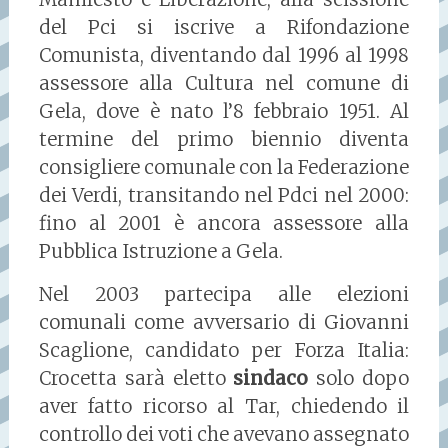
del Pci si iscrive a Rifondazione
Comunista, diventando dal 1996 al 1998
assessore alla Cultura nel comune di
Gela, dove è nato l’8 febbraio 1951. Al
termine del primo biennio diventa
consigliere comunale con la Federazione
dei Verdi, transitando nel Pdci nel 2000:
fino al 2001 è ancora assessore alla
Pubblica Istruzione a Gela.
Nel 2003 partecipa alle elezioni
comunali come avversario di Giovanni
Scaglione, candidato per Forza Italia:
Crocetta sarà eletto
sindaco
solo dopo
aver fatto ricorso al Tar, chiedendo il
controllo dei voti che avevano assegnato