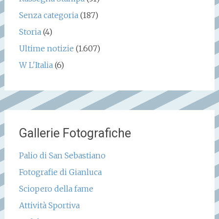
Senza categoria
(187)
Storia
(4)
Ultime notizie
(1.607)
W L'Italia
(6)
Gallerie Fotografiche
Palio di San Sebastiano
Fotografie di Gianluca
Sciopero della fame
Attività Sportiva