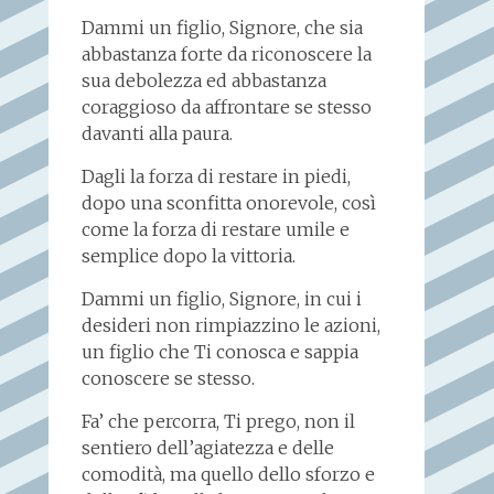
Dammi un figlio, Signore, che sia
abbastanza forte da riconoscere la
sua debolezza ed abbastanza
coraggioso da affrontare se stesso
davanti alla paura.
Dagli la forza di restare in piedi,
dopo una sconfitta onorevole, così
come la forza di restare umile e
semplice dopo la vittoria.
Dammi un figlio, Signore, in cui i
desideri non rimpiazzino le azioni,
un figlio che Ti conosca e sappia
conoscere se stesso.
Fa’ che percorra, Ti prego, non il
sentiero dell’agiatezza e delle
comodità, ma quello dello sforzo e