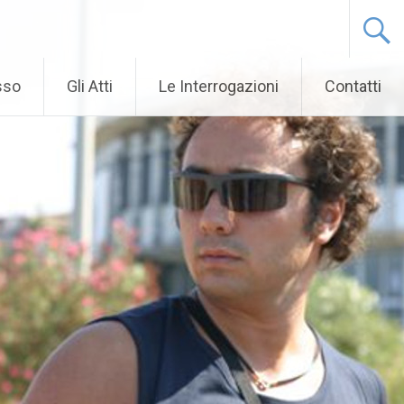
sso
Gli Atti
Le Interrogazioni
Contatti