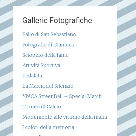
Gallerie Fotografiche
Palio di San Sebastiano
Fotografie di Gianluca
Sciopero della fame
Attività Sportiva
Pedalata
La Marcia del Silenzio
YMCA Street Ball – Special Match
Torneo di Calcio
Monumento alle vittime della mafia
I colori della memoria