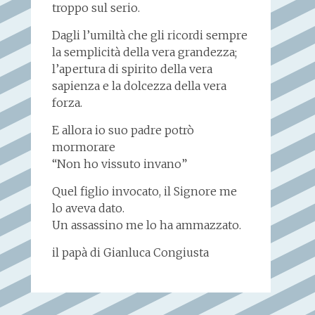
troppo sul serio.
Dagli l’umiltà che gli ricordi sempre
la semplicità della vera grandezza;
l’apertura di spirito della vera
sapienza e la dolcezza della vera
forza.
E allora io suo padre potrò
mormorare
“Non ho vissuto invano”
Quel figlio invocato, il Signore me
lo aveva dato.
Un assassino me lo ha ammazzato.
il papà di Gianluca Congiusta