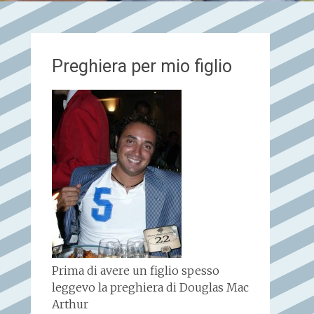
Preghiera per mio figlio
Prima di avere un figlio spesso
leggevo la preghiera di Douglas Mac
Arthur