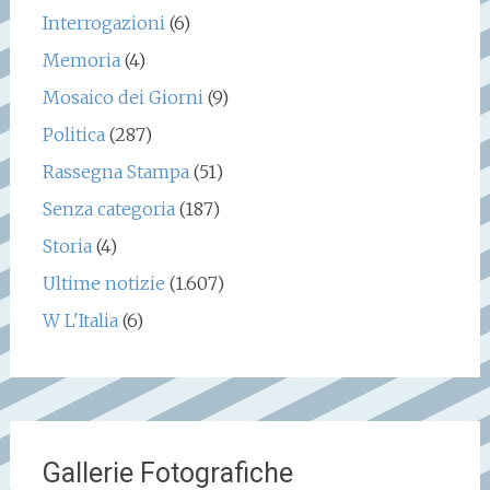
Interrogazioni
(6)
Memoria
(4)
Mosaico dei Giorni
(9)
Politica
(287)
Rassegna Stampa
(51)
Senza categoria
(187)
Storia
(4)
Ultime notizie
(1.607)
W L'Italia
(6)
Gallerie Fotografiche