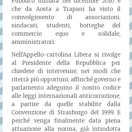
Pubblico iniziata nel dicembre 2010 e
che da Aosta a Trapani ha visto il
coinvolgimento di associazioni,
sindacati, studenti, botteghe del
commercio equo e solidale,
amministratori.
Nell’Appello-cartolina Libera si rivolge
al Presidente della Repubblica per
chiedere di intervenire, nei modi che
riterrà più opportuni, affinché governo e
parlamento adeguino il nostro codice
alle leggi internazionali anticorruzione,
a partire da quelle stabilite dalla
Convenzione di Strasburgo del 1999. E
perché venga finalmente data piena
attuazione alla norma, già introdotta