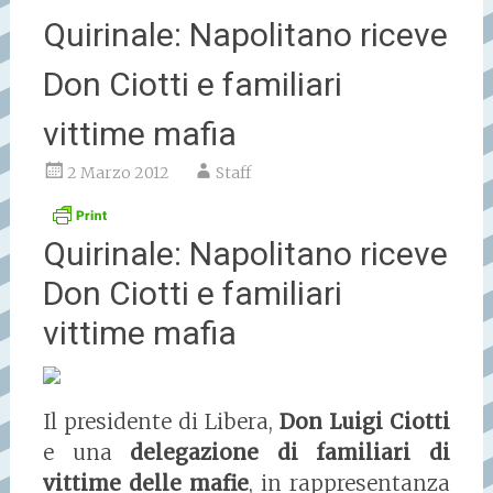
Quirinale: Napolitano riceve
Don Ciotti e familiari
vittime mafia
2 Marzo 2012
Staff
Quirinale: Napolitano riceve
Don Ciotti e familiari
vittime mafia
Il presidente di Libera,
Don Luigi Ciotti
e una
delegazione di familiari di
vittime delle mafie
, in rappresentanza