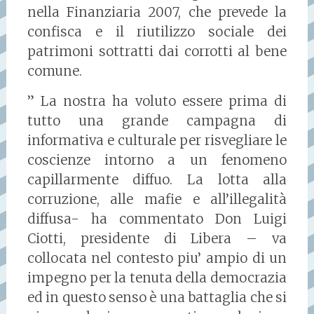
nella Finanziaria 2007, che prevede la
confisca e il riutilizzo sociale dei
patrimoni sottratti dai corrotti al bene
comune.
” La nostra ha voluto essere prima di
tutto una grande campagna di
informativa e culturale per risvegliare le
coscienze intorno a un fenomeno
capillarmente diffuo. La lotta alla
corruzione, alle mafie e all’illegalità
diffusa- ha commentato Don Luigi
Ciotti, presidente di Libera – va
collocata nel contesto piu’ ampio di un
impegno per la tenuta della democrazia
ed in questo senso è una battaglia che si