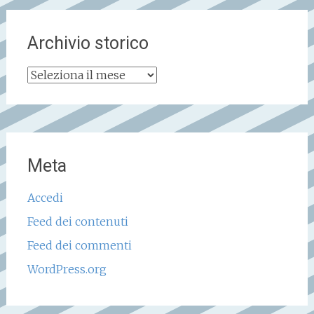
Archivio storico
Archivio
storico
Meta
Accedi
Feed dei contenuti
Feed dei commenti
WordPress.org