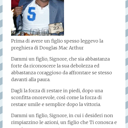
Prima di avere un figlio spesso leggevo la
preghiera di Douglas Mac Arthur
Dammi un figlio, Signore, che sia abbastanza
forte da riconoscere la sua debolezza ed
abbastanza coraggioso da affrontare se stesso
davanti alla paura.
Dagli la forza di restare in piedi, dopo una
sconfitta onorevole, così come la forza di
restare umile e semplice dopo la vittoria.
Dammi un figlio, Signore, in cui i desideri non
rimpiazzino le azioni, un figlio che Ti conosca e