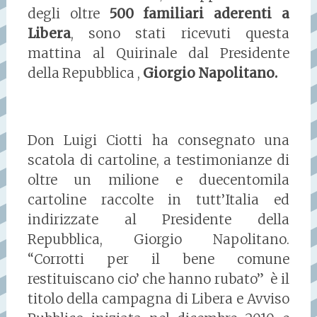
degli oltre
500 familiari aderenti a
Libera
, sono stati ricevuti questa
mattina al Quirinale dal Presidente
della Repubblica ,
Giorgio Napolitano.
Don Luigi Ciotti ha consegnato una
scatola di cartoline, a testimonianze di
oltre un milione e duecentomila
cartoline raccolte in tutt’Italia ed
indirizzate al Presidente della
Repubblica, Giorgio Napolitano.
“Corrotti per il bene comune
restituiscano cio’ che hanno rubato” è il
titolo della campagna di Libera e Avviso