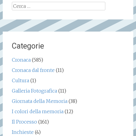
Ricerca
per:
Categorie
Cronaca
(585)
Cronaca dal fronte
(11)
Cultura
(1)
Galleria Fotografica
(11)
Giornata della Memoria
(38)
I colori della memoria
(12)
Il Processo
(161)
Inchieste
(4)