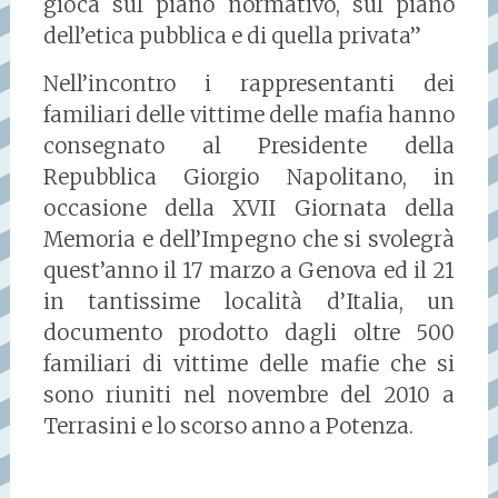
gioca sul piano normativo, sul piano
dell’etica pubblica e di quella privata”
Nell’incontro i rappresentanti dei
familiari delle vittime delle mafia hanno
consegnato al Presidente della
Repubblica Giorgio Napolitano, in
occasione della XVII Giornata della
Memoria e dell’Impegno che si svolegrà
quest’anno il 17 marzo a Genova ed il 21
in tantissime località d’Italia, un
documento prodotto dagli oltre 500
familiari di vittime delle mafie che si
sono riuniti nel novembre del 2010 a
Terrasini e lo scorso anno a Potenza.