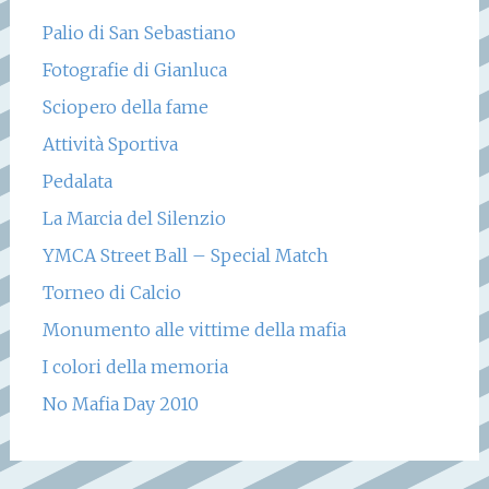
Palio di San Sebastiano
Fotografie di Gianluca
Sciopero della fame
Attività Sportiva
Pedalata
La Marcia del Silenzio
YMCA Street Ball – Special Match
Torneo di Calcio
Monumento alle vittime della mafia
I colori della memoria
No Mafia Day 2010