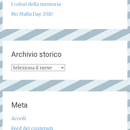
I colori della memoria
No Mafia Day 2010
Archivio storico
Archivio
storico
Meta
Accedi
Feed dei contenuti