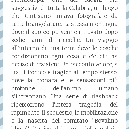
suggestivi di tutta la Calabria, un luogo
che Cartisano amava fotografare da
tutte le angolature. La stessa montagna
dove il suo corpo venne ritrovato dopo
sedici anni di ricerche. Un viaggio
all’interno di una terra dove le cosche
condizionano ogni cosa e c’è chi ha
deciso di resistere. Un racconto veloce, a
tratti ironico e tragico al tempo stesso,
dove la cronaca e le sensazioni più
profonde dell’animo umano
s’intrecciano. Una serie di flashback
ripercorrono l’intera tragedia del
rapimento: il sequestro, la mobilitazione
e la nascita del comitato “Bovalino
libera”, l’arrivo del capo della polizia