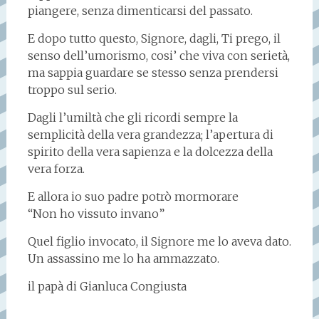
piangere, senza dimenticarsi del passato.
E dopo tutto questo, Signore, dagli, Ti prego, il
senso dell’umorismo, cosi’ che viva con serietà,
ma sappia guardare se stesso senza prendersi
troppo sul serio.
Dagli l’umiltà che gli ricordi sempre la
semplicità della vera grandezza; l’apertura di
spirito della vera sapienza e la dolcezza della
vera forza.
E allora io suo padre potrò mormorare
“Non ho vissuto invano”
Quel figlio invocato, il Signore me lo aveva dato.
Un assassino me lo ha ammazzato.
il papà di Gianluca Congiusta