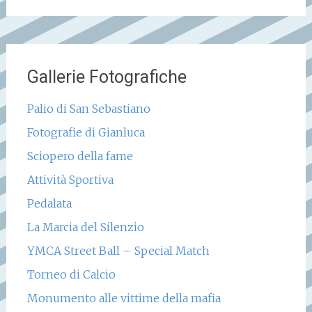
Gallerie Fotografiche
Palio di San Sebastiano
Fotografie di Gianluca
Sciopero della fame
Attività Sportiva
Pedalata
La Marcia del Silenzio
YMCA Street Ball – Special Match
Torneo di Calcio
Monumento alle vittime della mafia