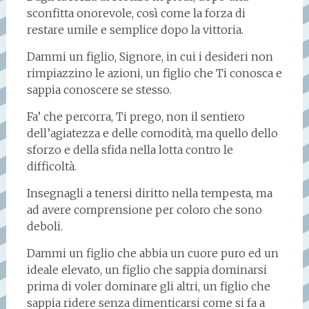
sconfitta onorevole, così come la forza di
restare umile e semplice dopo la vittoria.
Dammi un figlio, Signore, in cui i desideri non
rimpiazzino le azioni, un figlio che Ti conosca e
sappia conoscere se stesso.
Fa’ che percorra, Ti prego, non il sentiero
dell’agiatezza e delle comodità, ma quello dello
sforzo e della sfida nella lotta contro le
difficoltà.
Insegnagli a tenersi diritto nella tempesta, ma
ad avere comprensione per coloro che sono
deboli.
Dammi un figlio che abbia un cuore puro ed un
ideale elevato, un figlio che sappia dominarsi
prima di voler dominare gli altri, un figlio che
sappia ridere senza dimenticarsi come si fa a