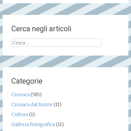
Cerca negli articoli
Ricerca
per:
Categorie
Cronaca
(585)
Cronaca dal fronte
(11)
Cultura
(1)
Galleria Fotografica
(11)