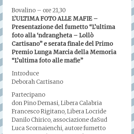
Bovalino – ore 21,30
L’ULTIMA FOTO ALLE MAFIE –
Presentazione del fumetto “L’ultima
foto alla ‘ndrangheta – Lollò
Cartisano” e serata finale del Primo
Premio Lunga Marcia della Memoria
“L’ultima foto alle mafie”
Introduce
Deborah Cartisano
Partecipano
don Pino Demasi, Libera Calabria
Francesco Rigitano, Libera Locride
Danilo Chirico, associazione daSud
Luca Scornaienchi, autore fumetto