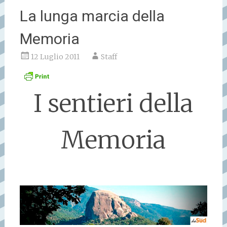
La lunga marcia della
Memoria
12 Luglio 2011
Staff
I sentieri della
Memoria