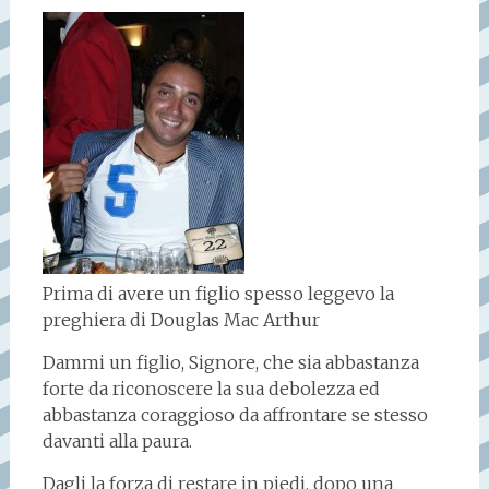
Prima di avere un figlio spesso leggevo la
preghiera di Douglas Mac Arthur
Dammi un figlio, Signore, che sia abbastanza
forte da riconoscere la sua debolezza ed
abbastanza coraggioso da affrontare se stesso
davanti alla paura.
Dagli la forza di restare in piedi, dopo una