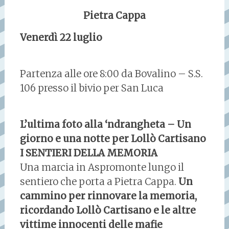
Pietra Cappa
Venerdì 22 luglio
Partenza alle ore 8:00 da Bovalino – S.S.
106 presso il bivio per San Luca
L’ultima foto alla ‘ndrangheta – Un
giorno e una notte per Lollò Cartisano
I SENTIERI DELLA MEMORIA
Una marcia in Aspromonte lungo il
sentiero che porta a Pietra Cappa.
Un
cammino per rinnovare la memoria,
ricordando Lollò Cartisano e le altre
vittime innocenti delle mafie