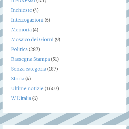
Il Processo
(161)
Inchieste
(4)
Interrogazioni
(6)
Memoria
(4)
Mosaico dei Giorni
(9)
Politica
(287)
Rassegna Stampa
(51)
Senza categoria
(187)
Storia
(4)
Ultime notizie
(1.607)
W L'Italia
(6)