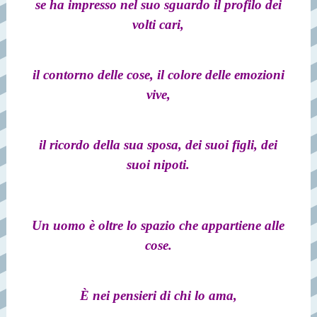
se ha impresso nel suo sguardo il profilo dei
volti cari,
il contorno delle cose, il colore delle emozioni
vive,
il ricordo della sua sposa, dei suoi figli, dei
suoi nipoti.
Un uomo è oltre lo spazio che appartiene alle
cose.
È nei pensieri di chi lo ama,