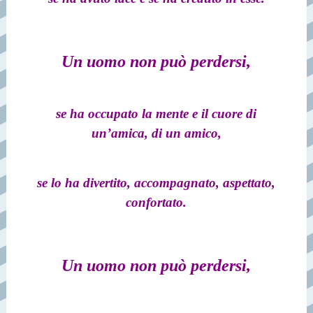
Un uomo non può perdersi,
se ha occupato la mente e il cuore di
un’amica, di un amico,
se lo ha divertito, accompagnato, aspettato,
confortato.
Un uomo non può perdersi,