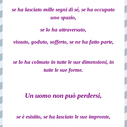
se ha lasciato mille segni di sé, se ha occupato
uno spazio,
se lo ha attraversato,
vissuto, goduto, sofferto,
se ne ha fatto parte,
se lo ha colmato in tutte le sue dimensioni, in
tutte le sue forme.
Un uomo non può perdersi,
se è esistito, se ha lasciato le sue impronte,