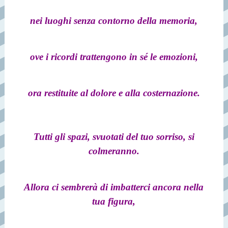
nei luoghi senza contorno della memoria,
ove i ricordi trattengono in sé le emozioni,
ora restituite al dolore e alla costernazione.
Tutti gli spazi, svuotati del tuo sorriso, si
colmeranno.
Allora ci sembrerà di imbatterci ancora nella
tua figura,