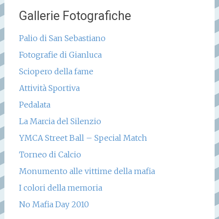
Gallerie Fotografiche
Palio di San Sebastiano
Fotografie di Gianluca
Sciopero della fame
Attività Sportiva
Pedalata
La Marcia del Silenzio
YMCA Street Ball – Special Match
Torneo di Calcio
Monumento alle vittime della mafia
I colori della memoria
No Mafia Day 2010