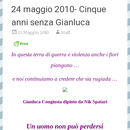
24 maggio 2010- Cinque
anni senza Gianluca
23 Maggio 2010
Staff
In questa terra di guerra e violenza anche i fiori
piangono …
e noi continuiamo a credere che sia rugiada …
Gianluca Congiusta dipinto da Nik Spatari
Un uomo non può perdersi