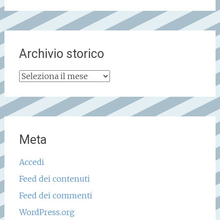
Archivio storico
Archivio
storico
Meta
Accedi
Feed dei contenuti
Feed dei commenti
WordPress.org