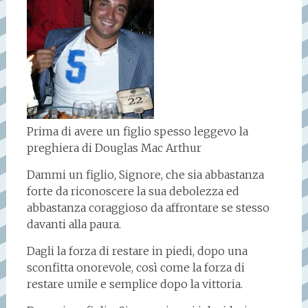
Prima di avere un figlio spesso leggevo la
preghiera di Douglas Mac Arthur
Dammi un figlio, Signore, che sia abbastanza
forte da riconoscere la sua debolezza ed
abbastanza coraggioso da affrontare se stesso
davanti alla paura.
Dagli la forza di restare in piedi, dopo una
sconfitta onorevole, così come la forza di
restare umile e semplice dopo la vittoria.