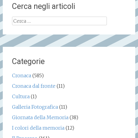
Cerca negli articoli
Ricerca
per:
Categorie
Cronaca
(585)
Cronaca dal fronte
(11)
Cultura
(1)
Galleria Fotografica
(11)
Giornata della Memoria
(38)
I colori della memoria
(12)