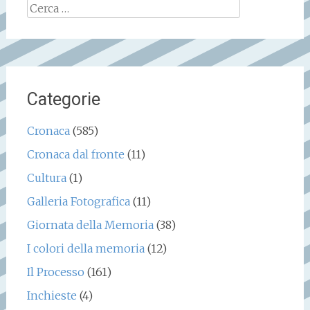
Ricerca
per:
Categorie
Cronaca
(585)
Cronaca dal fronte
(11)
Cultura
(1)
Galleria Fotografica
(11)
Giornata della Memoria
(38)
I colori della memoria
(12)
Il Processo
(161)
Inchieste
(4)