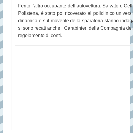
Ferito l’altro occupante dell’autovettura, Salvatore Cel
Polistena, è stato poi ricoverato al policlinico universi
dinamica e sul movente della sparatoria stanno indaga
si sono recati anche i Carabinieri della Compagnia dell
regolamento di conti.