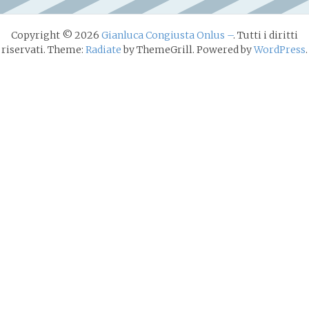
Copyright © 2026
Gianluca Congiusta Onlus –
. Tutti i diritti
riservati. Theme:
Radiate
by ThemeGrill. Powered by
WordPress
.