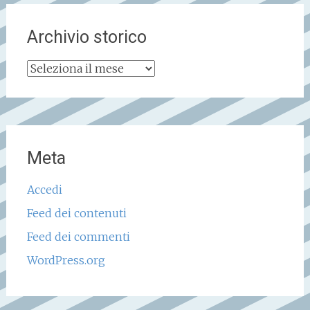
Archivio storico
Archivio
storico
Meta
Accedi
Feed dei contenuti
Feed dei commenti
WordPress.org