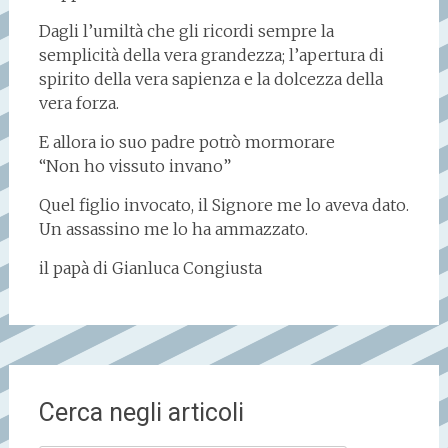
Dagli l’umiltà che gli ricordi sempre la
semplicità della vera grandezza; l’apertura di
spirito della vera sapienza e la dolcezza della
vera forza.
E allora io suo padre potrò mormorare
“Non ho vissuto invano”
Quel figlio invocato, il Signore me lo aveva dato.
Un assassino me lo ha ammazzato.
il papà di Gianluca Congiusta
Cerca negli articoli