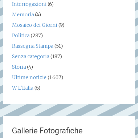
Interrogazioni
(6)
Memoria
(4)
Mosaico dei Giorni
(9)
Politica
(287)
Rassegna Stampa
(51)
Senza categoria
(187)
Storia
(4)
Ultime notizie
(1.607)
W L'Italia
(6)
Gallerie Fotografiche