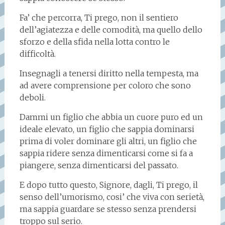
Fa’ che percorra, Ti prego, non il sentiero
dell’agiatezza e delle comodità, ma quello dello
sforzo e della sfida nella lotta contro le
difficoltà.
Insegnagli a tenersi diritto nella tempesta, ma
ad avere comprensione per coloro che sono
deboli.
Dammi un figlio che abbia un cuore puro ed un
ideale elevato, un figlio che sappia dominarsi
prima di voler dominare gli altri, un figlio che
sappia ridere senza dimenticarsi come si fa a
piangere, senza dimenticarsi del passato.
E dopo tutto questo, Signore, dagli, Ti prego, il
senso dell’umorismo, cosi’ che viva con serietà,
ma sappia guardare se stesso senza prendersi
troppo sul serio.