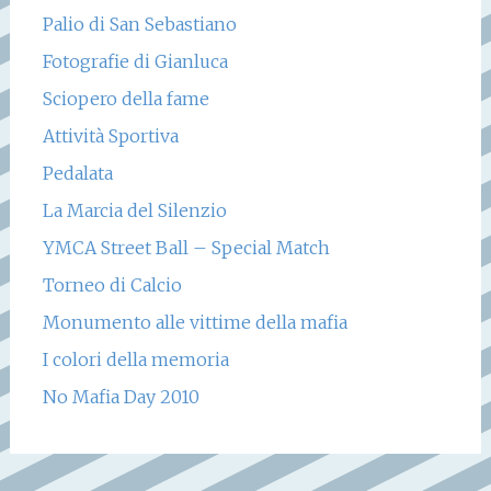
Palio di San Sebastiano
Fotografie di Gianluca
Sciopero della fame
Attività Sportiva
Pedalata
La Marcia del Silenzio
YMCA Street Ball – Special Match
Torneo di Calcio
Monumento alle vittime della mafia
I colori della memoria
No Mafia Day 2010