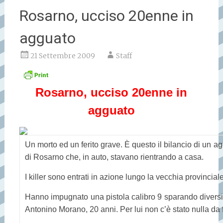
Rosarno, ucciso 20enne in
agguato
21 Settembre 2009
Staff
Rosarno, ucciso 20enne in
agguato
Un morto ed un ferito grave. È questo il bilancio di un 
di Rosarno che, in auto, stavano rientrando a casa.
I killer sono entrati in azione lungo la vecchia provincial
Hanno impugnato una pistola calibro 9 sparando diversi co
Antonino Morano, 20 anni. Per lui non c’è stato nulla da 