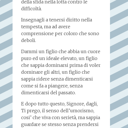
della sfida nella lotta contro le
difficoltà.
Insegnagli a tenersi diritto nella
tempesta, ma ad avere
comprensione per coloro che sono
deboli.
Dammi un figlio che abbia un cuore
puro ed un ideale elevato, un figlio
che sappia dominarsi prima di voler
dominare gli altri, un figlio che
sappia ridere senza dimenticarsi
come si fa a piangere, senza
dimenticarsi del passato.
E dopo tutto questo, Signore, dagli,
Ti prego, il senso dell’umorismo,
cosi’ che viva con serietà, ma sappia
guardare se stesso senza prendersi