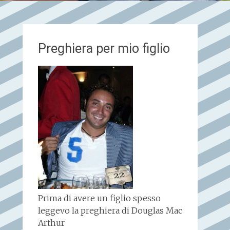
Preghiera per mio figlio
Prima di avere un figlio spesso
leggevo la preghiera di Douglas Mac
Arthur