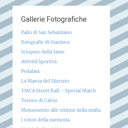
Gallerie Fotografiche
Palio di San Sebastiano
Fotografie di Gianluca
Sciopero della fame
Attività Sportiva
Pedalata
La Marcia del Silenzio
YMCA Street Ball – Special Match
Torneo di Calcio
Monumento alle vittime della mafia
I colori della memoria