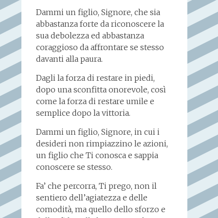
Dammi un figlio, Signore, che sia
abbastanza forte da riconoscere la
sua debolezza ed abbastanza
coraggioso da affrontare se stesso
davanti alla paura.
Dagli la forza di restare in piedi,
dopo una sconfitta onorevole, così
come la forza di restare umile e
semplice dopo la vittoria.
Dammi un figlio, Signore, in cui i
desideri non rimpiazzino le azioni,
un figlio che Ti conosca e sappia
conoscere se stesso.
Fa’ che percorra, Ti prego, non il
sentiero dell’agiatezza e delle
comodità, ma quello dello sforzo e