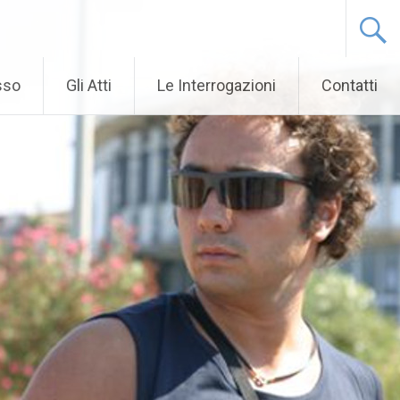
sso
Gli Atti
Le Interrogazioni
Contatti