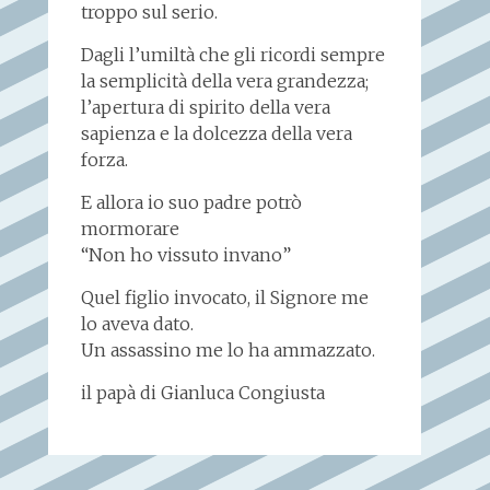
troppo sul serio.
Dagli l’umiltà che gli ricordi sempre
la semplicità della vera grandezza;
l’apertura di spirito della vera
sapienza e la dolcezza della vera
forza.
E allora io suo padre potrò
mormorare
“Non ho vissuto invano”
Quel figlio invocato, il Signore me
lo aveva dato.
Un assassino me lo ha ammazzato.
il papà di Gianluca Congiusta