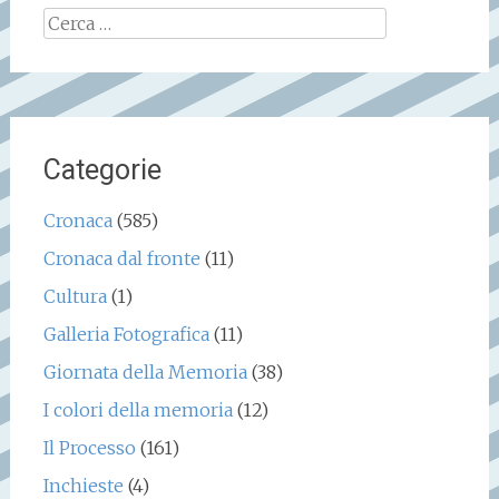
Ricerca
per:
Categorie
Cronaca
(585)
Cronaca dal fronte
(11)
Cultura
(1)
Galleria Fotografica
(11)
Giornata della Memoria
(38)
I colori della memoria
(12)
Il Processo
(161)
Inchieste
(4)