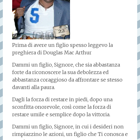
Prima di avere un figlio spesso leggevo la
preghiera di Douglas Mac Arthur
Dammi un figlio, Signore, che sia abbastanza
forte da riconoscere la sua debolezza ed
abbastanza coraggioso da affrontare se stesso
davanti alla paura.
Dagli la forza di restare in piedi, dopo una
sconfitta onorevole, così come la forza di
restare umile e semplice dopo la vittoria.
Dammi un figlio, Signore, in cui i desideri non
rimpiazzino le azioni, un figlio che Ti conosca e