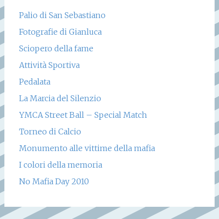
Palio di San Sebastiano
Fotografie di Gianluca
Sciopero della fame
Attività Sportiva
Pedalata
La Marcia del Silenzio
YMCA Street Ball – Special Match
Torneo di Calcio
Monumento alle vittime della mafia
I colori della memoria
No Mafia Day 2010