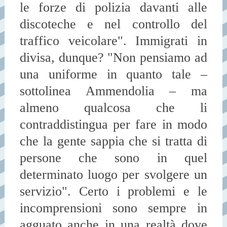
le forze di polizia davanti alle
discoteche e nel controllo del
traffico veicolare". Immigrati in
divisa, dunque? "Non pensiamo ad
una uniforme in quanto tale –
sottolinea Ammendolia – ma
almeno qualcosa che li
contraddistingua per fare in modo
che la gente sappia che si tratta di
persone che sono in quel
determinato luogo per svolgere un
servizio". Certo i problemi e le
incomprensioni sono sempre in
agguato anche in una realtà dove