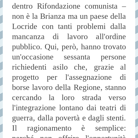
dentro Rifondazione comunista –
non è la Brianza ma un paese della
Locride con tanti problemi dalla
mancanza di lavoro all'ordine
pubblico. Qui, però, hanno trovato
un'occasione sessanta persone
richiedenti asilo che, grazie al
progetto per l'assegnazione di
borse lavoro della Regione, stanno
cercando la loro strada verso
l'integrazione lontano dai teatri di
guerra, dalla povertà e dagli stenti.
Il ragionamento è semplice: