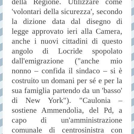
della Regione. Utilizzare come
'volontari della sicurezza', secondo
la dizione data dal disegno di
legge approvato ieri alla Camera,
anche i nuovi cittadini di questo
angolo di Locride spopolato
dall'emigrazione ("anche mio
nonno – confida il sindaco – si è
costruito un domani per sé e per la
sua famiglia partendo da un 'basso'
di New York"). "Caulonia –
sostiene Ammendolia, del Pd, a
capo di un'amministrazione
comunale di centrosinistra con