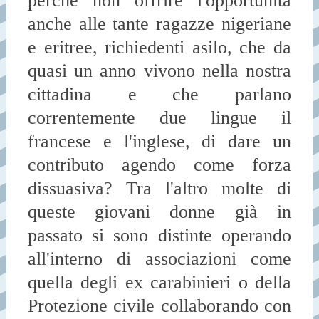
perché non offrire l'opportunità
anche alle tante ragazze nigeriane
e eritree, richiedenti asilo, che da
quasi un anno vivono nella nostra
cittadina e che parlano
correntemente due lingue il
francese e l'inglese, di dare un
contributo agendo come forza
dissuasiva? Tra l'altro molte di
queste giovani donne già in
passato si sono distinte operando
all'interno di associazioni come
quella degli ex carabinieri o della
Protezione civile collaborando con