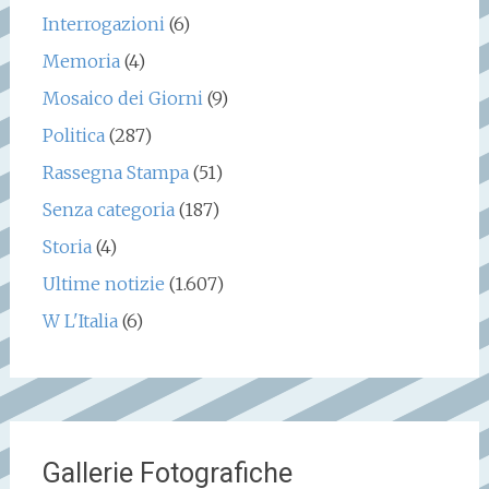
Interrogazioni
(6)
Memoria
(4)
Mosaico dei Giorni
(9)
Politica
(287)
Rassegna Stampa
(51)
Senza categoria
(187)
Storia
(4)
Ultime notizie
(1.607)
W L'Italia
(6)
Gallerie Fotografiche