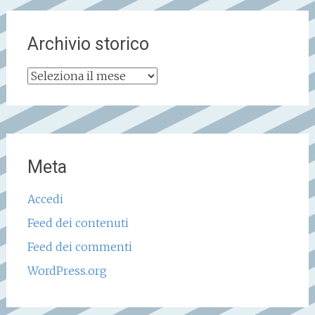
Archivio storico
Archivio
storico
Meta
Accedi
Feed dei contenuti
Feed dei commenti
WordPress.org