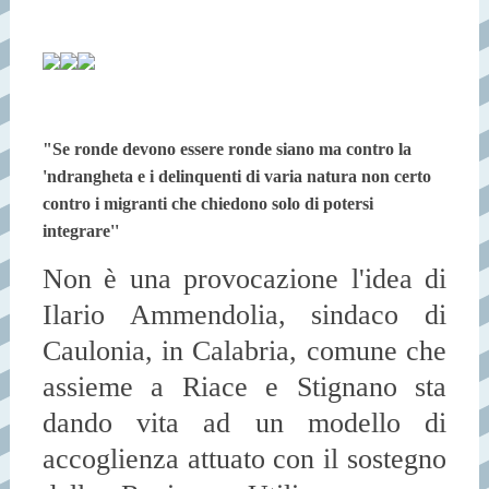
"Se ronde devono essere ronde siano ma contro la
'ndrangheta e i delinquenti di varia natura non certo
contro i migranti che chiedono solo di potersi
integrare''
Non è una provocazione l'idea di
Ilario Ammendolia, sindaco di
Caulonia, in Calabria, comune che
assieme a Riace e Stignano sta
dando vita ad un modello di
accoglienza attuato con il sostegno