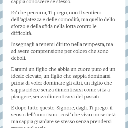
sappia conoscere se stesso.
Fa’ che percorra, Ti prego, non il sentiero
dell’agiatezza e delle comodità, ma quello dello
sforzo e della sfida nella lotta contro le
difficoltà.
Insegnagli a tenersi diritto nella tempesta, ma
ad avere comprensione per coloro che sono
deboli.
Dammi un figlio che abbia un cuore puro ed un
ideale elevato, un figlio che sappia dominarsi
prima di voler dominare gli altri, un figlio che
sappia ridere senza dimenticarsi come si fa a
piangere, senza dimenticarsi del passato.
E dopo tutto questo, Signore, dagli, Ti prego, il
senso dell’umorismo, cosi’ che viva con serietà,
ma sappia guardare se stesso senza prendersi