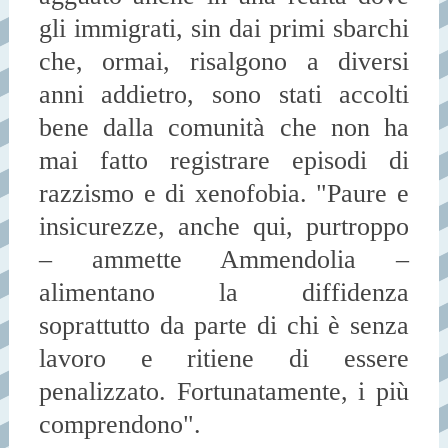
gli immigrati, sin dai primi sbarchi
che, ormai, risalgono a diversi
anni addietro, sono stati accolti
bene dalla comunità che non ha
mai fatto registrare episodi di
razzismo e di xenofobia. "Paure e
insicurezze, anche qui, purtroppo
– ammette Ammendolia –
alimentano la diffidenza
soprattutto da parte di chi è senza
lavoro e ritiene di essere
penalizzato. Fortunatamente, i più
comprendono".