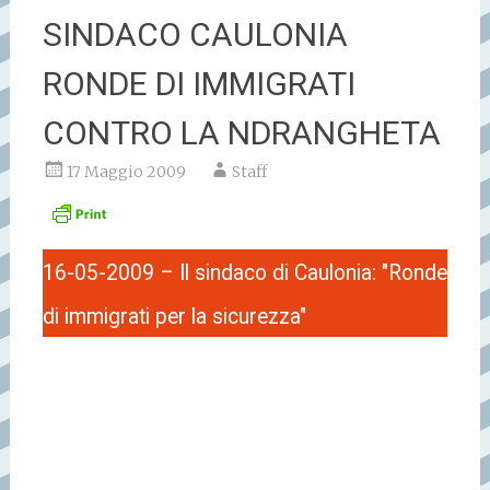
SINDACO CAULONIA
RONDE DI IMMIGRATI
CONTRO LA NDRANGHETA
17 Maggio 2009
Staff
16-05-2009 – Il sindaco di Caulonia: "Ronde
di immigrati per la sicurezza"