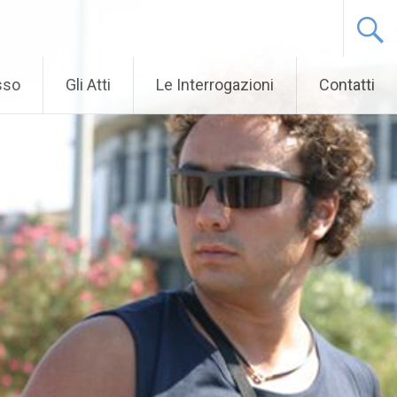
sso
Gli Atti
Le Interrogazioni
Contatti