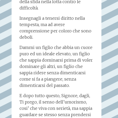
della sfida nella lotta contro le
difficoltà.
Insegnagli a tenersi diritto nella
tempesta, ma ad avere
comprensione per coloro che sono
deboli.
Dammi un figlio che abbia un cuore
puro ed un ideale elevato, un figlio
che sappia dominarsi prima di voler
dominare gli altri, un figlio che
sappia ridere senza dimenticarsi
come si fa a piangere, senza
dimenticarsi del passato.
E dopo tutto questo, Signore, dagli,
Ti prego, il senso dell’umorismo,
cosi’ che viva con serietà, ma sappia
guardare se stesso senza prendersi