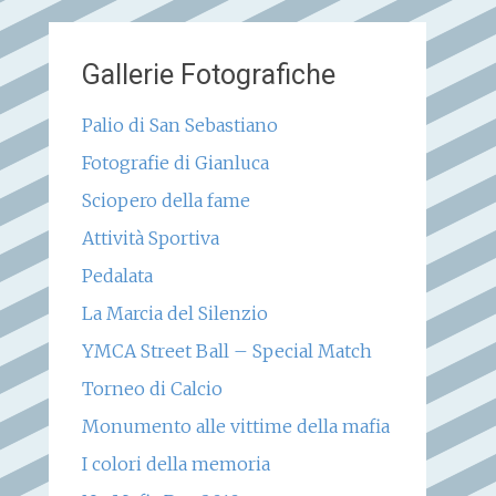
Gallerie Fotografiche
Palio di San Sebastiano
Fotografie di Gianluca
Sciopero della fame
Attività Sportiva
Pedalata
La Marcia del Silenzio
YMCA Street Ball – Special Match
Torneo di Calcio
Monumento alle vittime della mafia
I colori della memoria