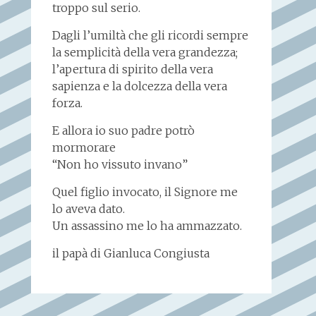
troppo sul serio.
Dagli l’umiltà che gli ricordi sempre
la semplicità della vera grandezza;
l’apertura di spirito della vera
sapienza e la dolcezza della vera
forza.
E allora io suo padre potrò
mormorare
“Non ho vissuto invano”
Quel figlio invocato, il Signore me
lo aveva dato.
Un assassino me lo ha ammazzato.
il papà di Gianluca Congiusta