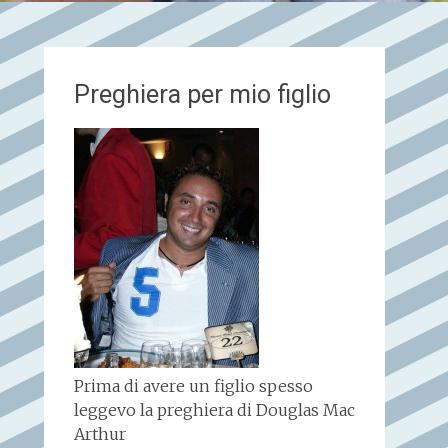
Preghiera per mio figlio
Prima di avere un figlio spesso
leggevo la preghiera di Douglas Mac
Arthur