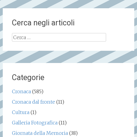
Cerca negli articoli
Ricerca
per:
Categorie
Cronaca
(585)
Cronaca dal fronte
(11)
Cultura
(1)
Galleria Fotografica
(11)
Giornata della Memoria
(38)