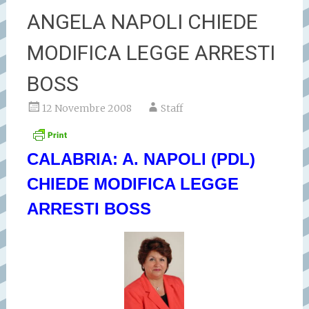
ANGELA NAPOLI CHIEDE
MODIFICA LEGGE ARRESTI
BOSS
12 Novembre 2008
Staff
CALABRIA: A. NAPOLI (PDL)
CHIEDE MODIFICA LEGGE
ARRESTI BOSS