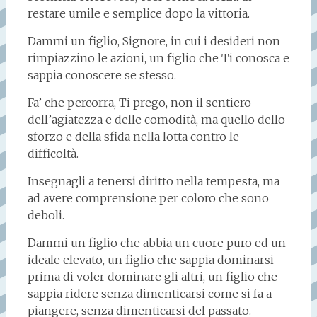
restare umile e semplice dopo la vittoria.
Dammi un figlio, Signore, in cui i desideri non
rimpiazzino le azioni, un figlio che Ti conosca e
sappia conoscere se stesso.
Fa’ che percorra, Ti prego, non il sentiero
dell’agiatezza e delle comodità, ma quello dello
sforzo e della sfida nella lotta contro le
difficoltà.
Insegnagli a tenersi diritto nella tempesta, ma
ad avere comprensione per coloro che sono
deboli.
Dammi un figlio che abbia un cuore puro ed un
ideale elevato, un figlio che sappia dominarsi
prima di voler dominare gli altri, un figlio che
sappia ridere senza dimenticarsi come si fa a
piangere, senza dimenticarsi del passato.