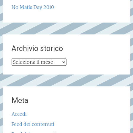
No Mafia Day 2010
Archivio storico
Archivio
storico
Meta
Accedi
Feed dei contenuti