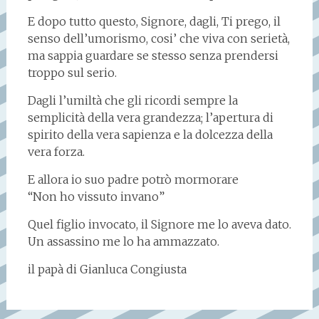
E dopo tutto questo, Signore, dagli, Ti prego, il
senso dell’umorismo, cosi’ che viva con serietà,
ma sappia guardare se stesso senza prendersi
troppo sul serio.
Dagli l’umiltà che gli ricordi sempre la
semplicità della vera grandezza; l’apertura di
spirito della vera sapienza e la dolcezza della
vera forza.
E allora io suo padre potrò mormorare
“Non ho vissuto invano”
Quel figlio invocato, il Signore me lo aveva dato.
Un assassino me lo ha ammazzato.
il papà di Gianluca Congiusta