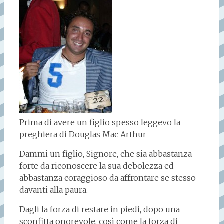
Prima di avere un figlio spesso leggevo la
preghiera di Douglas Mac Arthur
Dammi un figlio, Signore, che sia abbastanza
forte da riconoscere la sua debolezza ed
abbastanza coraggioso da affrontare se stesso
davanti alla paura.
Dagli la forza di restare in piedi, dopo una
sconfitta onorevole, così come la forza di