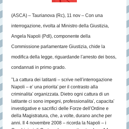
(ASCA) – Taurianova (Rc), 11 nov – Con una
interrogazione, rivolta al Ministro della Giustizia,
Angela Napoli (Pdl), componente della
Commissione parlamentare Giustizia, chide la
modifica della legge, riguardande l'arresto dei boss,
condannati in primo grado.
''La cattura dei latitanti – scrive nell'interrogazione
Napoli – e' una priorita' per il contrasto alla
criminalita' organizzata. Dietro ogni cattura di un
latitante ci sono impegni, professionalita', capacita'
investigative e sacrifici delle Forze dell'Ordine e
della Magistratura, che, a volte, durano anche per
anni. Il 4 novembre 2008 – ricorda la Napoli – i