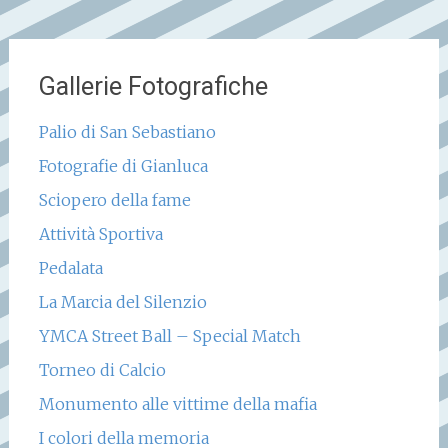
Gallerie Fotografiche
Palio di San Sebastiano
Fotografie di Gianluca
Sciopero della fame
Attività Sportiva
Pedalata
La Marcia del Silenzio
YMCA Street Ball – Special Match
Torneo di Calcio
Monumento alle vittime della mafia
I colori della memoria