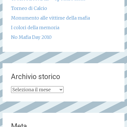
Torneo di Calcio
Monumento alle vittime della mafia
I colori della memoria
No Mafia Day 2010
Archivio storico
Archivio
storico
Meta