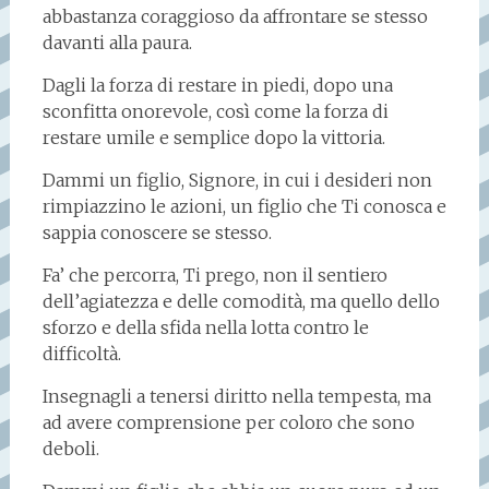
abbastanza coraggioso da affrontare se stesso
davanti alla paura.
Dagli la forza di restare in piedi, dopo una
sconfitta onorevole, così come la forza di
restare umile e semplice dopo la vittoria.
Dammi un figlio, Signore, in cui i desideri non
rimpiazzino le azioni, un figlio che Ti conosca e
sappia conoscere se stesso.
Fa’ che percorra, Ti prego, non il sentiero
dell’agiatezza e delle comodità, ma quello dello
sforzo e della sfida nella lotta contro le
difficoltà.
Insegnagli a tenersi diritto nella tempesta, ma
ad avere comprensione per coloro che sono
deboli.