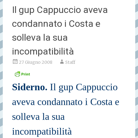
Il gup Cappuccio aveva
condannato i Costa e
solleva la sua
incompatibilità
27 Giugno 2008
Staff
Siderno.
Il gup Cappuccio
aveva condannato i Costa e
solleva la sua
incompatibilità