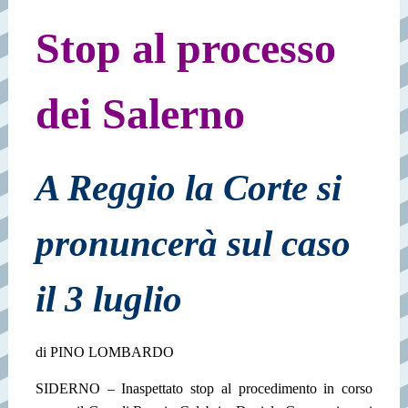
Stop al processo
dei Salerno
A Reggio la Corte si
pronuncerà sul caso
il 3 luglio
di PINO LOMBARDO
SIDERNO – Inaspettato stop al procedimento in corso