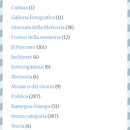
Cultura
(1)
Galleria Fotografica
(11)
Giornata della Memoria
(38)
I colori della memoria
(12)
Il Processo
(161)
Inchieste
(4)
Interrogazioni
(6)
Memoria
(4)
Mosaico dei Giorni
(9)
Politica
(287)
Rassegna Stampa
(51)
Senza categoria
(187)
Storia
(4)