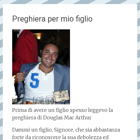
Preghiera per mio figlio
Prima di avere un figlio spesso leggevo la
preghiera di Douglas Mac Arthur
Dammi un figlio, Signore, che sia abbastanza
forte da riconoscere la sua debolezza ed