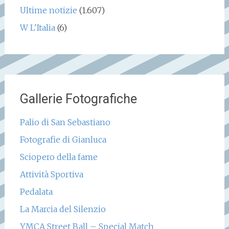
Ultime notizie
(1.607)
W L'Italia
(6)
Gallerie Fotografiche
Palio di San Sebastiano
Fotografie di Gianluca
Sciopero della fame
Attività Sportiva
Pedalata
La Marcia del Silenzio
YMCA Street Ball – Special Match