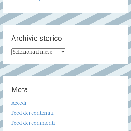
Archivio storico
Archivio
storico
Meta
Accedi
Feed dei contenuti
Feed dei commenti