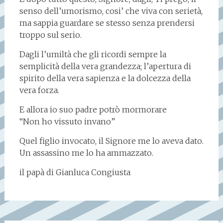
senso dell’umorismo, cosi’ che viva con serietà,
ma sappia guardare se stesso senza prendersi
troppo sul serio.
Dagli l’umiltà che gli ricordi sempre la
semplicità della vera grandezza; l’apertura di
spirito della vera sapienza e la dolcezza della
vera forza.
E allora io suo padre potrò mormorare
“Non ho vissuto invano”
Quel figlio invocato, il Signore me lo aveva dato.
Un assassino me lo ha ammazzato.
il papà di Gianluca Congiusta