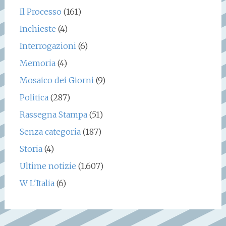
Il Processo
(161)
Inchieste
(4)
Interrogazioni
(6)
Memoria
(4)
Mosaico dei Giorni
(9)
Politica
(287)
Rassegna Stampa
(51)
Senza categoria
(187)
Storia
(4)
Ultime notizie
(1.607)
W L'Italia
(6)