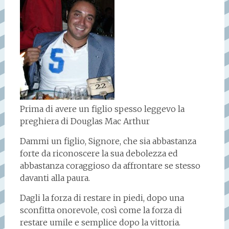
Prima di avere un figlio spesso leggevo la
preghiera di Douglas Mac Arthur
Dammi un figlio, Signore, che sia abbastanza
forte da riconoscere la sua debolezza ed
abbastanza coraggioso da affrontare se stesso
davanti alla paura.
Dagli la forza di restare in piedi, dopo una
sconfitta onorevole, così come la forza di
restare umile e semplice dopo la vittoria.