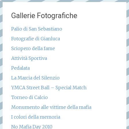
Gallerie Fotografiche
Palio di San Sebastiano
Fotografie di Gianluca
Sciopero della fame
Attività Sportiva
Pedalata
La Marcia del Silenzio
YMCA Street Ball – Special Match
Torneo di Calcio
Monumento alle vittime della mafia
I colori della memoria
No Mafia Day 2010