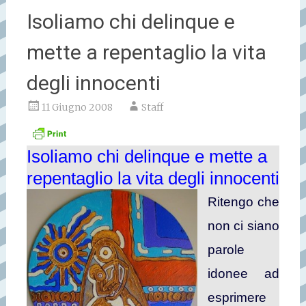
Isoliamo chi delinque e
mette a repentaglio la vita
degli innocenti
11 Giugno 2008
Staff
Isoliamo chi delinque e mette a
repentaglio la vita degli innocenti
Ritengo che
non ci siano
parole
idonee ad
esprimere