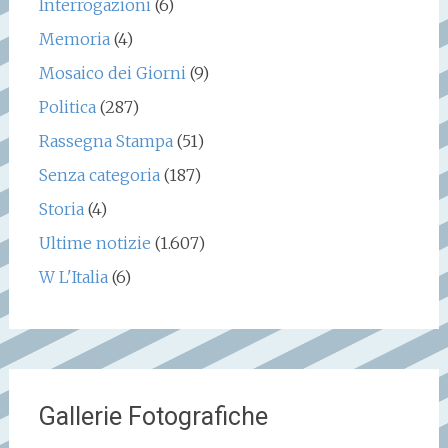
Interrogazioni
(6)
Memoria
(4)
Mosaico dei Giorni
(9)
Politica
(287)
Rassegna Stampa
(51)
Senza categoria
(187)
Storia
(4)
Ultime notizie
(1.607)
W L'Italia
(6)
Gallerie Fotografiche