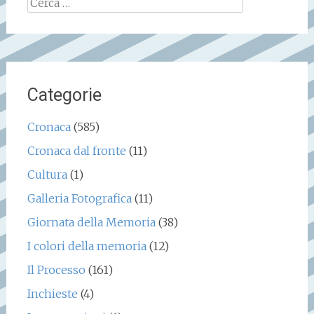
Ricerca
per:
Categorie
Cronaca
(585)
Cronaca dal fronte
(11)
Cultura
(1)
Galleria Fotografica
(11)
Giornata della Memoria
(38)
I colori della memoria
(12)
Il Processo
(161)
Inchieste
(4)