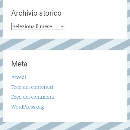
Archivio storico
Archivio
storico
Meta
Accedi
Feed dei contenuti
Feed dei commenti
WordPress.org