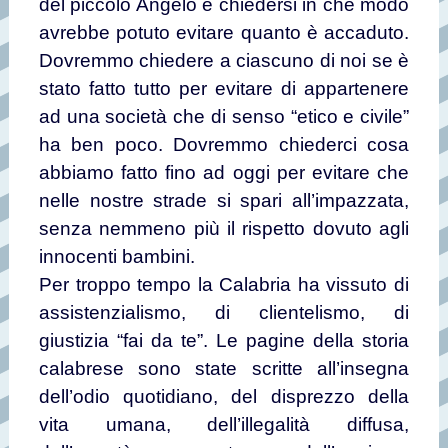
del piccolo Angelo e chiedersi in che modo
avrebbe potuto evitare quanto è accaduto.
Dovremmo chiedere a ciascuno di noi se è
stato fatto tutto per evitare di appartenere
ad una società che di senso “etico e civile”
ha ben poco. Dovremmo chiederci cosa
abbiamo fatto fino ad oggi per evitare che
nelle nostre strade si spari all’impazzata,
senza nemmeno più il rispetto dovuto agli
innocenti bambini.
Per troppo tempo la Calabria ha vissuto di
assistenzialismo, di clientelismo, di
giustizia “fai da te”. Le pagine della storia
calabrese sono state scritte all’insegna
dell’odio quotidiano, del disprezzo della
vita umana, dell’illegalità diffusa,