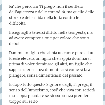
Fa’ che percorra, Ti prego, non il sentiero
dell’agiatezza e delle comodità, ma quello dello
sforzo e della sfida nella lotta contro le
difficoltà.
Insegnagli a tenersi diritto nella tempesta, ma
ad avere comprensione per coloro che sono
deboli.
Dammi un figlio che abbia un cuore puro ed un
ideale elevato, un figlio che sappia dominarsi
prima di voler dominare gli altri, un figlio che
sappia ridere senza dimenticarsi come si fa a
piangere, senza dimenticarsi del passato.
E dopo tutto questo, Signore, dagli, Ti prego, il
senso dell’umorismo, cosi’ che viva con serietà,
ma sappia guardare se stesso senza prendersi
troppo sul serio.