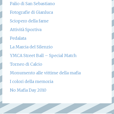
Palio di San Sebastiano
Fotografie di Gianluca
Sciopero della fame
Attività Sportiva
Pedalata
La Marcia del Silenzio
YMCA Street Ball – Special Match
Torneo di Calcio
Monumento alle vittime della mafia
I colori della memoria
No Mafia Day 2010