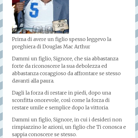
Prima di avere un figlio spesso leggevo la
preghiera di Douglas Mac Arthur
Dammi un figlio, Signore, che sia abbastanza
forte da riconoscere la sua debolezza ed
abbastanza coraggioso da affrontare se stesso
davanti alla paura.
Dagli la forza di restare in piedi, dopo una
sconfitta onorevole, così come la forza di
restare umile e semplice dopo la vittoria.
Dammi un figlio, Signore, in cui i desideri non
rimpiazzino le azioni, un figlio che Ti conosca e
sappia conoscere se stesso.