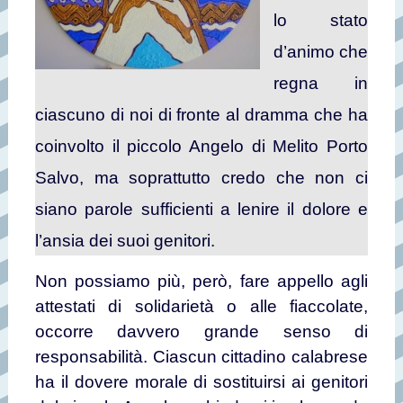
lo stato
d’animo che
regna in
ciascuno di noi di fronte al dramma che ha
coinvolto il piccolo Angelo di Melito Porto
Salvo, ma soprattutto credo che non ci
siano parole sufficienti a lenire il dolore e
l’ansia dei suoi genitori.
Non possiamo più, però, fare appello agli
attestati di solidarietà o alle fiaccolate,
occorre davvero grande senso di
responsabilità. Ciascun cittadino calabrese
ha il dovere morale di sostituirsi ai genitori