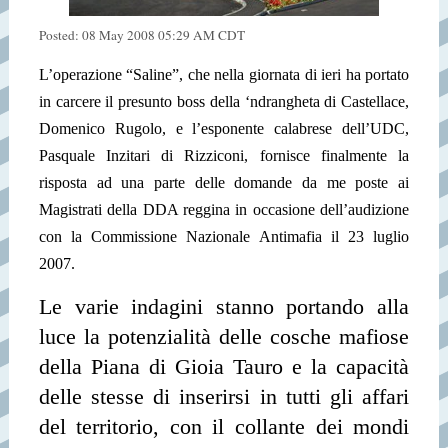
Posted: 08 May 2008 05:29 AM CDT
L’operazione “Saline”, che nella giornata di ieri ha portato
in carcere il presunto boss della ‘ndrangheta di Castellace,
Domenico Rugolo, e l’esponente calabrese dell’UDC,
Pasquale Inzitari di Rizziconi, fornisce finalmente la
risposta ad una parte delle domande da me poste ai
Magistrati della DDA reggina in occasione dell’audizione
con la Commissione Nazionale Antimafia il 23 luglio
2007.
Le varie indagini stanno portando alla
luce la potenzialità delle cosche mafiose
della Piana di Gioia Tauro e la capacità
delle stesse di inserirsi in tutti gli affari
del territorio, con il collante dei mondi