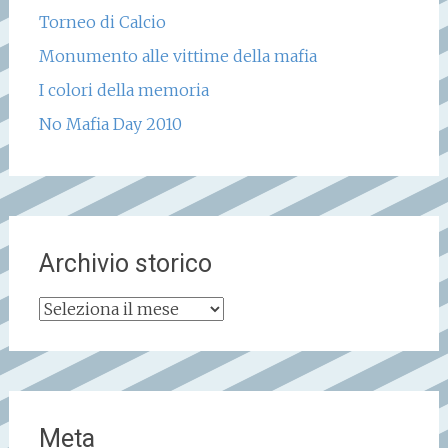
Torneo di Calcio
Monumento alle vittime della mafia
I colori della memoria
No Mafia Day 2010
Archivio storico
Archivio
storico
Meta