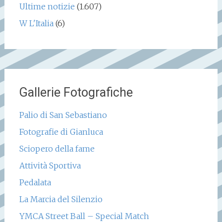
Ultime notizie
(1.607)
W L'Italia
(6)
Gallerie Fotografiche
Palio di San Sebastiano
Fotografie di Gianluca
Sciopero della fame
Attività Sportiva
Pedalata
La Marcia del Silenzio
YMCA Street Ball – Special Match