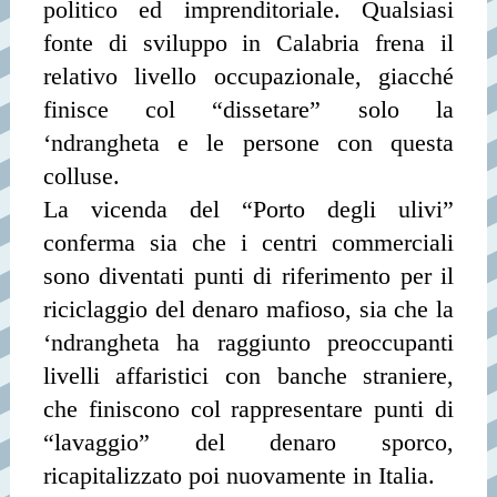
politico ed imprenditoriale. Qualsiasi
fonte di sviluppo in Calabria frena il
relativo livello occupazionale, giacché
finisce col “dissetare” solo la
‘ndrangheta e le persone con questa
colluse.
La vicenda del “Porto degli ulivi”
conferma sia che i centri commerciali
sono diventati punti di riferimento per il
riciclaggio del denaro mafioso, sia che la
‘ndrangheta ha raggiunto preoccupanti
livelli affaristici con banche straniere,
che finiscono col rappresentare punti di
“lavaggio” del denaro sporco,
ricapitalizzato poi nuovamente in Italia.