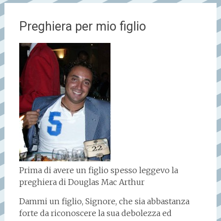
Preghiera per mio figlio
Prima di avere un figlio spesso leggevo la
preghiera di Douglas Mac Arthur
Dammi un figlio, Signore, che sia abbastanza
forte da riconoscere la sua debolezza ed