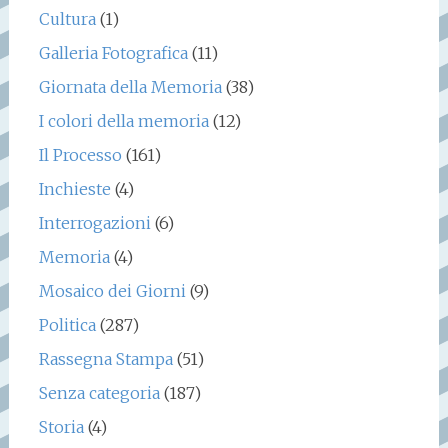
Cultura
(1)
Galleria Fotografica
(11)
Giornata della Memoria
(38)
I colori della memoria
(12)
Il Processo
(161)
Inchieste
(4)
Interrogazioni
(6)
Memoria
(4)
Mosaico dei Giorni
(9)
Politica
(287)
Rassegna Stampa
(51)
Senza categoria
(187)
Storia
(4)