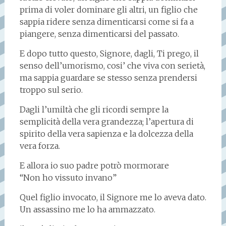
prima di voler dominare gli altri, un figlio che
sappia ridere senza dimenticarsi come si fa a
piangere, senza dimenticarsi del passato.
E dopo tutto questo, Signore, dagli, Ti prego, il
senso dell’umorismo, cosi’ che viva con serietà,
ma sappia guardare se stesso senza prendersi
troppo sul serio.
Dagli l’umiltà che gli ricordi sempre la
semplicità della vera grandezza; l’apertura di
spirito della vera sapienza e la dolcezza della
vera forza.
E allora io suo padre potrò mormorare
“Non ho vissuto invano”
Quel figlio invocato, il Signore me lo aveva dato.
Un assassino me lo ha ammazzato.