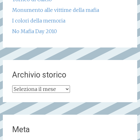
Monumento alle vittime della mafia
I colori della memoria
No Mafia Day 2010
Archivio storico
Archivio
storico
Meta