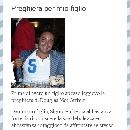
Preghiera per mio figlio
Prima di avere un figlio spesso leggevo la
preghiera di Douglas Mac Arthur
Dammi un figlio, Signore, che sia abbastanza
forte da riconoscere la sua debolezza ed
abbastanza coraggioso da affrontare se stesso