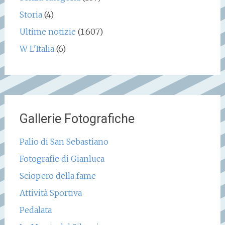
Storia
(4)
Ultime notizie
(1.607)
W L'Italia
(6)
Gallerie Fotografiche
Palio di San Sebastiano
Fotografie di Gianluca
Sciopero della fame
Attività Sportiva
Pedalata