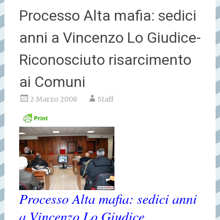
Processo Alta mafia: sedici
anni a Vincenzo Lo Giudice-
Riconosciuto risarcimento
ai Comuni
2 Marzo 2008
Staff
Processo Alta mafia: sedici anni
a Vincenzo Lo Giudice