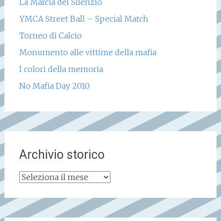
La Marcia del Silenzio
YMCA Street Ball – Special Match
Torneo di Calcio
Monumento alle vittime della mafia
I colori della memoria
No Mafia Day 2010
Archivio storico
Archivio
storico