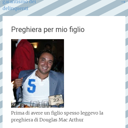
garantismo dei
→
delinquenti
Preghiera per mio figlio
Prima di avere un figlio spesso leggevo la
preghiera di Douglas Mac Arthur