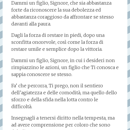
Dammi un figlio, Signore, che sia abbastanza
forte da riconoscere la sua debolezza ed
abbastanza coraggioso da affrontare se stesso
davanti alla paura.
Dagli la forza di restare in piedi, dopo una
sconfitta onorevole, così come la forza di
restare umile e semplice dopo la vittoria.
Dammi un figlio, Signore, in cui i desideri non
rimpiazzino le azioni, un figlio che Ti conosca e
sappia conoscere se stesso.
Fa’ che percorra, Ti prego, non il sentiero
dell’agiatezza e delle comodità, ma quello dello
sforzo e della sfida nella lotta contro le
difficoltà.
Insegnagli a tenersi diritto nella tempesta, ma
ad avere comprensione per coloro che sono