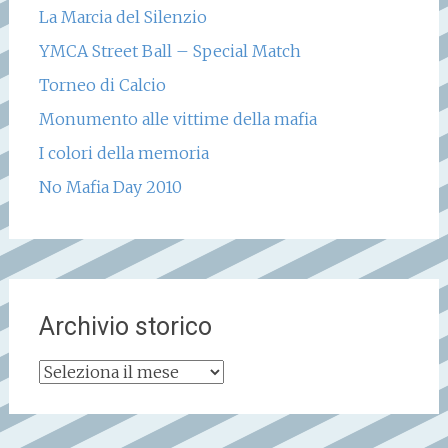
La Marcia del Silenzio
YMCA Street Ball – Special Match
Torneo di Calcio
Monumento alle vittime della mafia
I colori della memoria
No Mafia Day 2010
Archivio storico
Archivio
storico