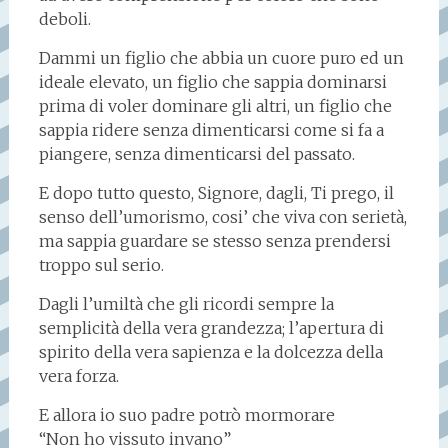
deboli.
Dammi un figlio che abbia un cuore puro ed un
ideale elevato, un figlio che sappia dominarsi
prima di voler dominare gli altri, un figlio che
sappia ridere senza dimenticarsi come si fa a
piangere, senza dimenticarsi del passato.
E dopo tutto questo, Signore, dagli, Ti prego, il
senso dell’umorismo, cosi’ che viva con serietà,
ma sappia guardare se stesso senza prendersi
troppo sul serio.
Dagli l’umiltà che gli ricordi sempre la
semplicità della vera grandezza; l’apertura di
spirito della vera sapienza e la dolcezza della
vera forza.
E allora io suo padre potrò mormorare
“Non ho vissuto invano”