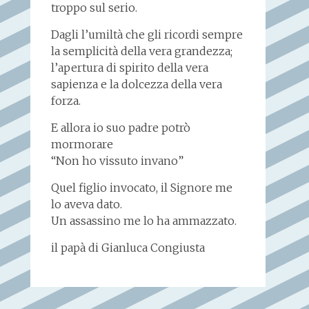
troppo sul serio.
Dagli l’umiltà che gli ricordi sempre
la semplicità della vera grandezza;
l’apertura di spirito della vera
sapienza e la dolcezza della vera
forza.
E allora io suo padre potrò
mormorare
“Non ho vissuto invano”
Quel figlio invocato, il Signore me
lo aveva dato.
Un assassino me lo ha ammazzato.
il papà di Gianluca Congiusta