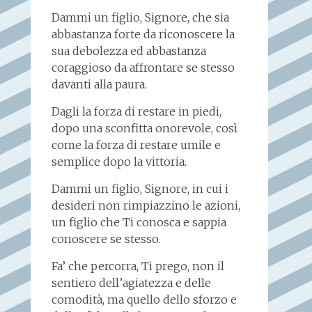
Dammi un figlio, Signore, che sia
abbastanza forte da riconoscere la
sua debolezza ed abbastanza
coraggioso da affrontare se stesso
davanti alla paura.
Dagli la forza di restare in piedi,
dopo una sconfitta onorevole, così
come la forza di restare umile e
semplice dopo la vittoria.
Dammi un figlio, Signore, in cui i
desideri non rimpiazzino le azioni,
un figlio che Ti conosca e sappia
conoscere se stesso.
Fa’ che percorra, Ti prego, non il
sentiero dell’agiatezza e delle
comodità, ma quello dello sforzo e