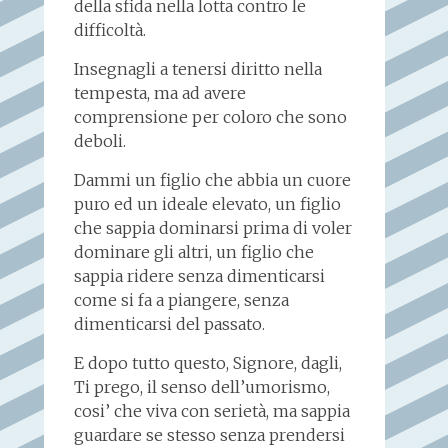
della sfida nella lotta contro le
difficoltà.
Insegnagli a tenersi diritto nella
tempesta, ma ad avere
comprensione per coloro che sono
deboli.
Dammi un figlio che abbia un cuore
puro ed un ideale elevato, un figlio
che sappia dominarsi prima di voler
dominare gli altri, un figlio che
sappia ridere senza dimenticarsi
come si fa a piangere, senza
dimenticarsi del passato.
E dopo tutto questo, Signore, dagli,
Ti prego, il senso dell’umorismo,
cosi’ che viva con serietà, ma sappia
guardare se stesso senza prendersi