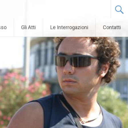
sso
Gli Atti
Le Interrogazioni
Contatti