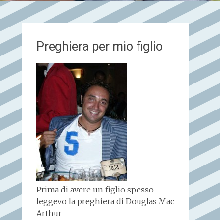
Preghiera per mio figlio
Prima di avere un figlio spesso
leggevo la preghiera di Douglas Mac
Arthur