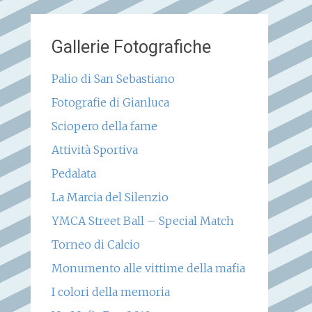
Gallerie Fotografiche
Palio di San Sebastiano
Fotografie di Gianluca
Sciopero della fame
Attività Sportiva
Pedalata
La Marcia del Silenzio
YMCA Street Ball – Special Match
Torneo di Calcio
Monumento alle vittime della mafia
I colori della memoria