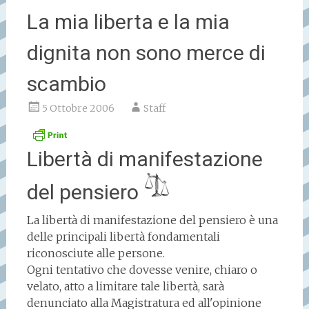
La mia liberta e la mia
dignita non sono merce di
scambio
5 Ottobre 2006
Staff
Libertà di manifestazione
del pensiero
La libertà di manifestazione del pensiero è una
delle principali libertà fondamentali
riconosciute alle persone.
Ogni tentativo che dovesse venire, chiaro o
velato, atto a limitare tale libertà, sarà
denunciato alla Magistratura ed all'opinione