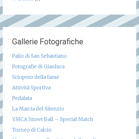
Gallerie Fotografiche
Palio di San Sebastiano
Fotografie di Gianluca
Sciopero della fame
Attività Sportiva
Pedalata
La Marcia del Silenzio
YMCA Street Ball – Special Match
Torneo di Calcio