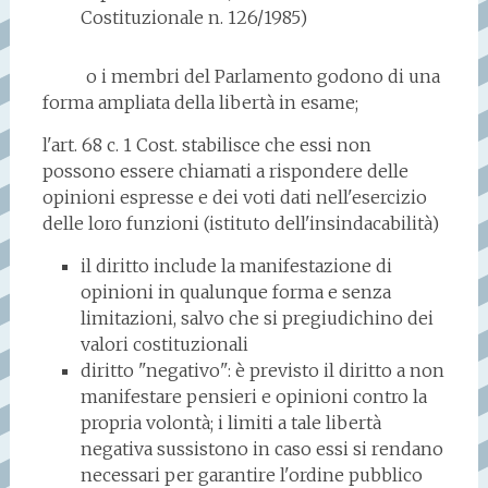
Costituzionale n. 126/1985)
o i membri del Parlamento godono di una
forma ampliata della libertà in esame;
l'art. 68 c. 1 Cost. stabilisce che essi non
possono essere chiamati a rispondere delle
opinioni espresse e dei voti dati nell'esercizio
delle loro funzioni (istituto dell'insindacabilità)
il diritto include la manifestazione di
opinioni in qualunque forma e senza
limitazioni, salvo che si pregiudichino dei
valori costituzionali
diritto "negativo": è previsto il diritto a non
manifestare pensieri e opinioni contro la
propria volontà; i limiti a tale libertà
negativa sussistono in caso essi si rendano
necessari per garantire l'ordine pubblico