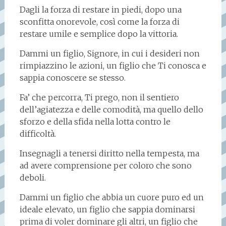
Dagli la forza di restare in piedi, dopo una
sconfitta onorevole, così come la forza di
restare umile e semplice dopo la vittoria.
Dammi un figlio, Signore, in cui i desideri non
rimpiazzino le azioni, un figlio che Ti conosca e
sappia conoscere se stesso.
Fa’ che percorra, Ti prego, non il sentiero
dell’agiatezza e delle comodità, ma quello dello
sforzo e della sfida nella lotta contro le
difficoltà.
Insegnagli a tenersi diritto nella tempesta, ma
ad avere comprensione per coloro che sono
deboli.
Dammi un figlio che abbia un cuore puro ed un
ideale elevato, un figlio che sappia dominarsi
prima di voler dominare gli altri, un figlio che