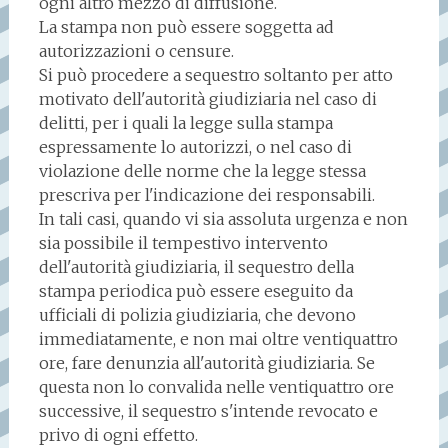
ogni altro mezzo di diffusione.
La stampa non può essere soggetta ad
autorizzazioni o censure.
Si può procedere a sequestro soltanto per atto
motivato dell'autorità giudiziaria nel caso di
delitti, per i quali la legge sulla stampa
espressamente lo autorizzi, o nel caso di
violazione delle norme che la legge stessa
prescriva per l'indicazione dei responsabili.
In tali casi, quando vi sia assoluta urgenza e non
sia possibile il tempestivo intervento
dell'autorità giudiziaria, il sequestro della
stampa periodica può essere eseguito da
ufficiali di polizia giudiziaria, che devono
immediatamente, e non mai oltre ventiquattro
ore, fare denunzia all'autorità giudiziaria. Se
questa non lo convalida nelle ventiquattro ore
successive, il sequestro s'intende revocato e
privo di ogni effetto.