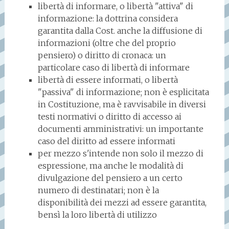
libertà di informare, o libertà "attiva" di
informazione: la dottrina considera
garantita dalla Cost. anche la diffusione di
informazioni (oltre che del proprio
pensiero) o diritto di cronaca: un
particolare caso di libertà di informare
libertà di essere informati, o libertà
"passiva" di informazione; non è esplicitata
in Costituzione, ma è ravvisabile in diversi
testi normativi o diritto di accesso ai
documenti amministrativi: un importante
caso del diritto ad essere informati
per mezzo s'intende non solo il mezzo di
espressione, ma anche le modalità di
divulgazione del pensiero a un certo
numero di destinatari; non è la
disponibilità dei mezzi ad essere garantita,
bensì la loro libertà di utilizzo