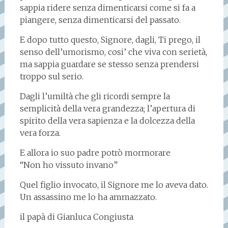
sappia ridere senza dimenticarsi come si fa a
piangere, senza dimenticarsi del passato.
E dopo tutto questo, Signore, dagli, Ti prego, il
senso dell’umorismo, cosi’ che viva con serietà,
ma sappia guardare se stesso senza prendersi
troppo sul serio.
Dagli l’umiltà che gli ricordi sempre la
semplicità della vera grandezza; l’apertura di
spirito della vera sapienza e la dolcezza della
vera forza.
E allora io suo padre potrò mormorare
“Non ho vissuto invano”
Quel figlio invocato, il Signore me lo aveva dato.
Un assassino me lo ha ammazzato.
il papà di Gianluca Congiusta