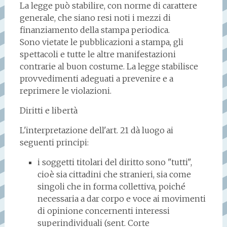
La legge può stabilire, con norme di carattere
generale, che siano resi noti i mezzi di
finanziamento della stampa periodica.
Sono vietate le pubblicazioni a stampa, gli
spettacoli e tutte le altre manifestazioni
contrarie al buon costume. La legge stabilisce
provvedimenti adeguati a prevenire e a
reprimere le violazioni.
Diritti e libertà
L'interpretazione dell'art. 21 dà luogo ai
seguenti principi:
i soggetti titolari del diritto sono "tutti",
cioè sia cittadini che stranieri, sia come
singoli che in forma collettiva, poiché
necessaria a dar corpo e voce ai movimenti
di opinione concernenti interessi
superindividuali (sent. Corte