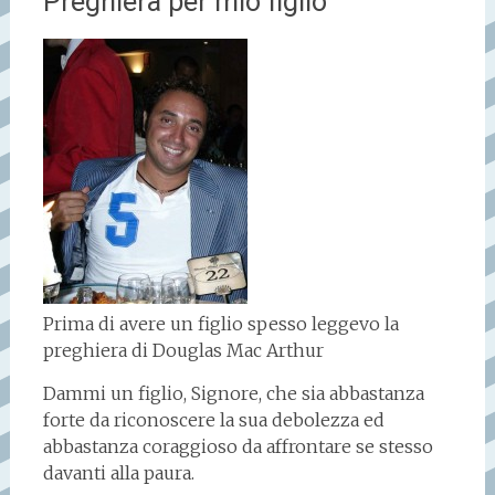
Preghiera per mio figlio
Prima di avere un figlio spesso leggevo la
preghiera di Douglas Mac Arthur
Dammi un figlio, Signore, che sia abbastanza
forte da riconoscere la sua debolezza ed
abbastanza coraggioso da affrontare se stesso
davanti alla paura.