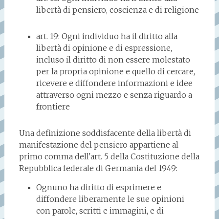
libertà di pensiero, coscienza e di religione
art. 19: Ogni individuo ha il diritto alla
libertà di opinione e di espressione,
incluso il diritto di non essere molestato
per la propria opinione e quello di cercare,
ricevere e diffondere informazioni e idee
attraverso ogni mezzo e senza riguardo a
frontiere
Una definizione soddisfacente della libertà di
manifestazione del pensiero appartiene al
primo comma dell'art. 5 della Costituzione della
Repubblica federale di Germania del 1949:
Ognuno ha diritto di esprimere e
diffondere liberamente le sue opinioni
con parole, scritti e immagini, e di