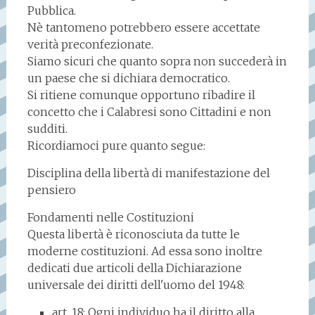
Pubblica.
Nè tantomeno potrebbero essere accettate
verità preconfezionate.
Siamo sicuri che quanto sopra non succederà in
un paese che si dichiara democratico.
Si ritiene comunque opportuno ribadire il
concetto che i Calabresi sono Cittadini e non
sudditi.
Ricordiamoci pure quanto segue:
Disciplina della libertà di manifestazione del
pensiero
Fondamenti nelle Costituzioni
Questa libertà è riconosciuta da tutte le
moderne costituzioni. Ad essa sono inoltre
dedicati due articoli della Dichiarazione
universale dei diritti dell'uomo del 1948:
art. 18: Ogni individuo ha il diritto alla