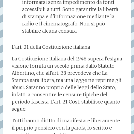
informarsi senza impedimento da fonti
accessibili a tutti. Sono garantite la libertà
di stampa e d'informazione mediante la
radio e il cinematografo. Non si può
stabilire alcuna censura.
L'art. 21 della Costituzione italiana
La Costituzione italiana del 1948 supera l'esigua
visione fornita un secolo prima dallo Statuto
Albertino, che all'art. 28 prevedeva che La
Stampa sarà libera, ma una legge ne reprime gli
abusi. Saranno proprio delle leggi dello Stato,
infatti, a consentire le censure tipiche del
periodo fascista. L'art. 21 Cost. stabilisce quanto
segue:
Tutti hanno diritto di manifestare liberamente
il proprio pensiero con la parola, lo scritto e